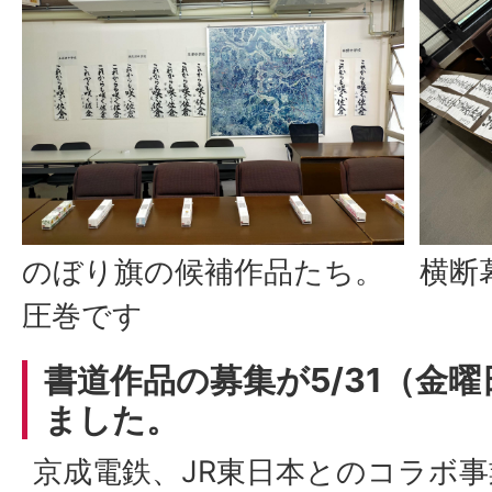
のぼり旗の候補作品たち。
横断
圧巻です
書道作品の募集が5/31（金
ました。
京成電鉄、JR東日本とのコラボ