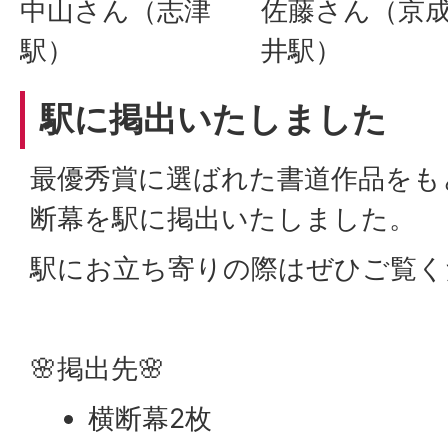
中山さん（志津
佐藤さん（京
駅）
井駅）
駅に掲出いたしました
最優秀賞に選ばれた書道作品をも
断幕を駅に掲出いたしました。
駅にお立ち寄りの際はぜひご覧く
🌸掲出先🌸
横断幕2枚