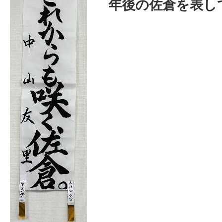
年後の佐倉を表し