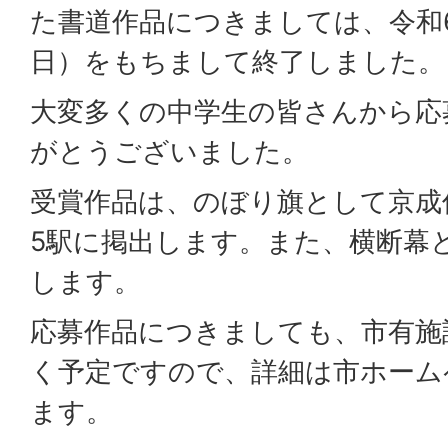
た書道作品につきましては、令和6
日）をもちまして終了しました。
大変多くの中学生の皆さんから応
がとうございました。
受賞作品は、のぼり旗として京成
5駅に掲出します。また、横断幕と
します。
応募作品につきましても、市有施
く予定ですので、詳細は市ホーム
ます。