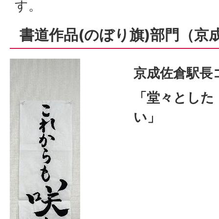
す。
書道作品(のぼり旗)部門（京
京成佐倉駅長
「堂々とした
い」