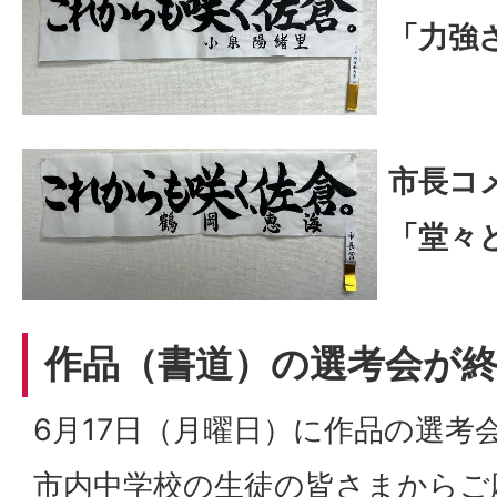
「力強
市長コ
「堂々
作品（書道）の選考会が
6月17日（月曜日）に作品の選考
市内中学校の生徒の皆さまからご