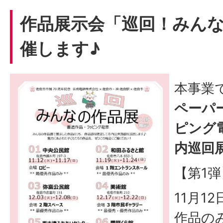
作品展示会「巡回！みん
催します♪
本事業
ペーパ
ピング
内巡回
【第1
11月12
作品の