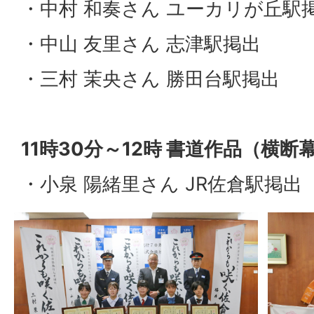
・中村 和奏さん ユーカリが丘駅
・中山 友里さん 志津駅掲出
・三村 茉央さん 勝田台駅掲出
11
時30分～12時 書道作品（横断
・小泉 陽緒里さん JR佐倉駅掲出