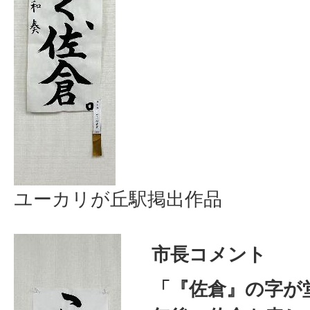
ユーカリが丘駅掲出作品
市長コメント
「『佐倉』の字が