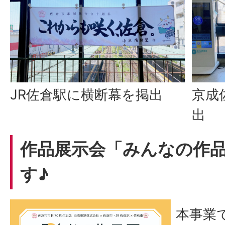
JR佐倉駅に横断幕を掲出
京成
出
作品展示会「みんなの作
す♪
本事業