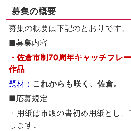
募集の概要
募集の概要は下記のとおりです。
■募集内容
・佐倉市制70周年キャッチフレ
作品
題材：
これからも咲く、佐倉。
■応募規定
・用紙は市販の書初め用紙とし、
します。