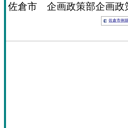
佐倉市 企画政策部企画政策課 T
佐倉市例