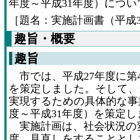
年度～平成31年度）につい
［題名：実施計画書（平成3
趣旨・概要
趣旨
市では、平成27年度に第
を策定しました。そして、
実現するための具体的な事
度～平成31年度）を策定し
実施計画は、社会状況の
度、見直しをすることとし