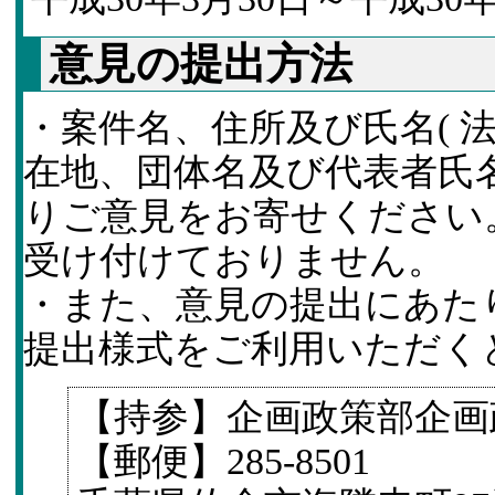
意見の提出方法
・案件名、住所及び氏名( 
在地、団体名及び代表者氏
りご意見をお寄せください
受け付けておりません。
・また、意見の提出にあた
提出様式をご利用いただく
【持参】企画政策部企画
【郵便】285-8501