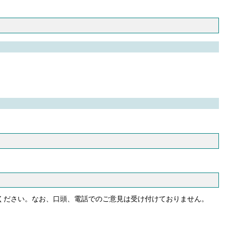
せください。なお、口頭、電話でのご意見は受け付けておりません。