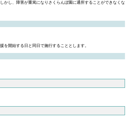
しかし、障害が重篤になりさくらんぼ園に通所することができなくな
援を開始する日と同日で施行することとします。