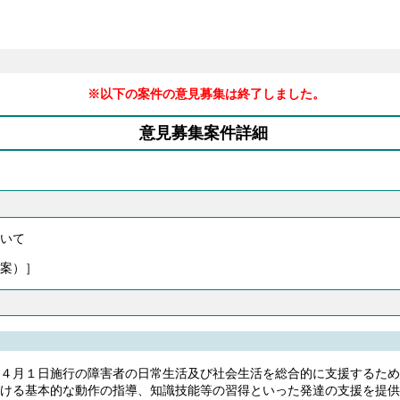
※以下の案件の意見募集は終了しました。
意見募集案件詳細
いて
案）］
４月１日施行の障害者の日常生活及び社会生活を総合的に支援するため
ける基本的な動作の指導、知識技能等の習得といった発達の支援を提供