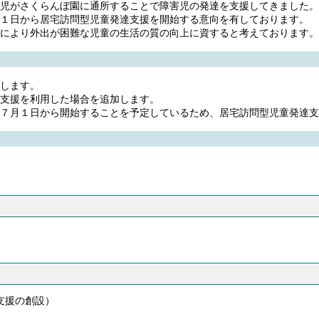
児がさくらんぼ園に通所することで障害児の発達を支援してきました。
１日から居宅訪問型児童発達支援を開始する意向を有しております。
により外出が困難な児童の生活の質の向上に資すると考えております。
します。
支援を利用した場合を追加します。
７月１日から開始することを予定しているため、居宅訪問型児童発達支
支援の創設）