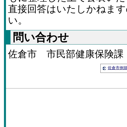
直接回答はいたしかねます
い。
問い合わせ
佐倉市 市民部健康保険課 Tel：
佐倉市例