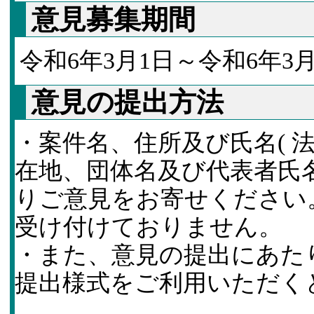
意見募集期間
令和6年3月1日～令和6年3月
意見の提出方法
・案件名、住所及び氏名( 
在地、団体名及び代表者氏
りご意見をお寄せください
受け付けておりません。
・また、意見の提出にあた
提出様式をご利用いただく