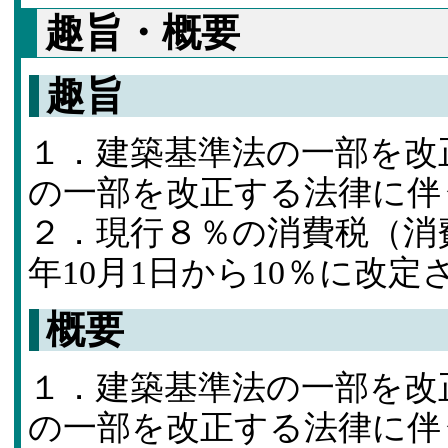
趣旨・概要
趣旨
１．建築基準法の一部を改
の一部を改正する法律に伴
２．現行８％の消費税（消
年10月1日から10％に改
概要
１．建築基準法の一部を改
の一部を改正する法律に