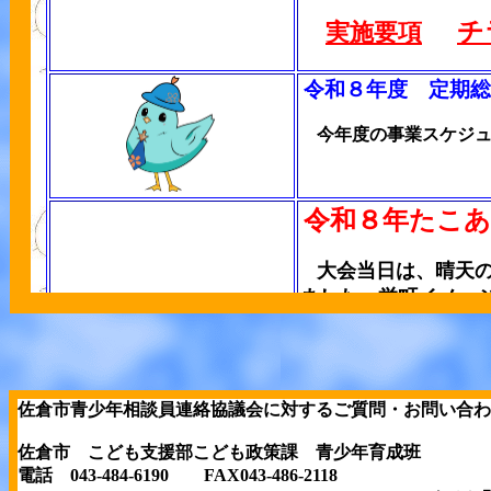
佐倉市青少年相談員連絡協議会に対するご質問・お問い合わ
佐倉市 こども支援部こども政策課 青少年育成班
電話 043-484-6190 FAX043-486-2118