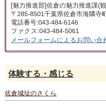
[魅力推進部]佐倉の魅力推進課(観
〒285-8501千葉県佐倉市海隣
電話番号:043-484-6146
ファクス:043-484-5061
メールフォームによるお問い合
体験する・感じる
佐倉城址のさくら