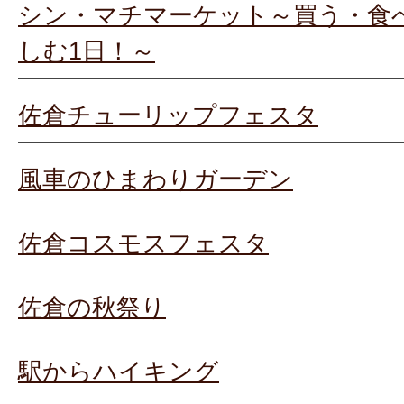
シン・マチマーケット～買う・食
しむ1日！～
佐倉チューリップフェスタ
風車のひまわりガーデン
佐倉コスモスフェスタ
佐倉の秋祭り
駅からハイキング