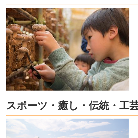
スポーツ・癒し・伝統・工