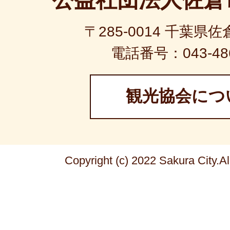
〒285-0014 千葉県佐
電話番号：043-486
観光協会につ
Copyright (c) 2022 Sakura City.A