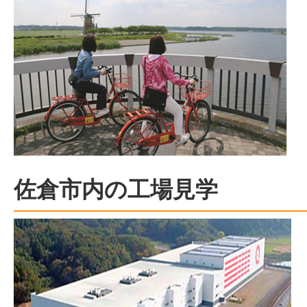
佐倉市内の工場見学