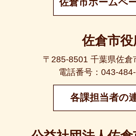
佐倉市ホームペ
佐倉市役
〒285-8501 千葉県佐
電話番号：043-484-1
各課担当者の
公益社団法人佐倉