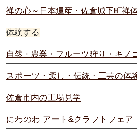
禅の心～日本遺産・佐倉城下町禅
体験する
自然・農業・フルーツ狩り・キノ
スポーツ・癒し・伝統・工芸の体
佐倉市内の工場見学
にわのわ アート&クラフトフェア