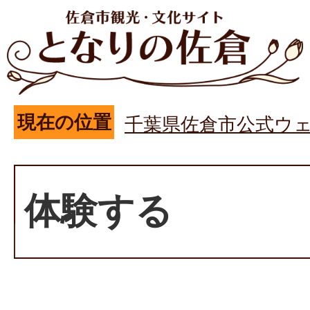
現在の位置
千葉県佐倉市公式ウ
体験する