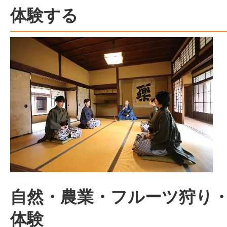
体験する
自然・農業・フルーツ狩り
体験