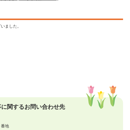
ざいました。
事に関するお問い合わせ先
７番地