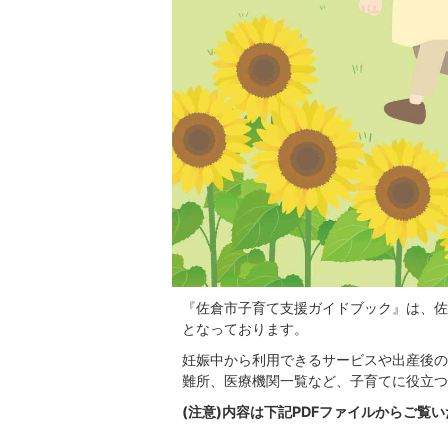
『佐倉市子育て支援ガイドブック』は、佐
となっております。
妊娠中から利用できるサービスや出産後の
難所、医療機関一覧など、子育てに役立つ
(注意)内容は下記PDFファイルからご覧