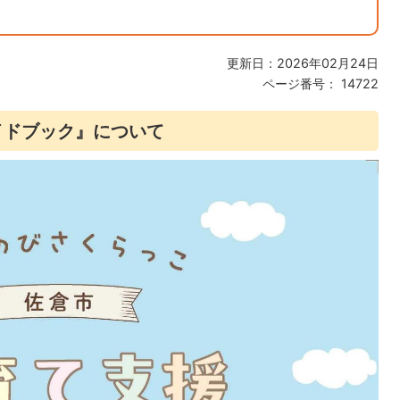
更新日：2026年02月24日
ページ番号：
14722
イドブック』について