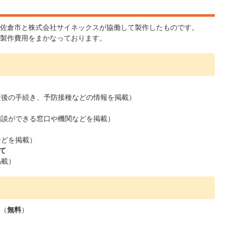
佐倉市と株式会社サイネックスが協働して製作したものです。
製作費用をまかなっております。
後の手続き、予防接種などの情報を掲載）
相談ができる窓口や機関などを掲載）
などを掲載）
て
掲載）
（
無料
）