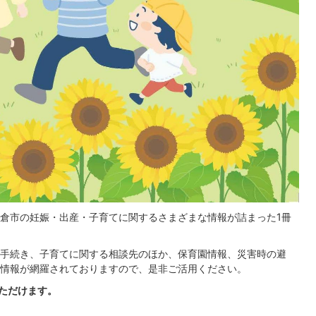
倉市の妊娠・出産・子育てに関するさまざまな情報が詰まった1冊
手続き、子育てに関する相談先のほか、保育園情報、災害時の避
情報が網羅されておりますので、是非ご活用ください。
いただけます。