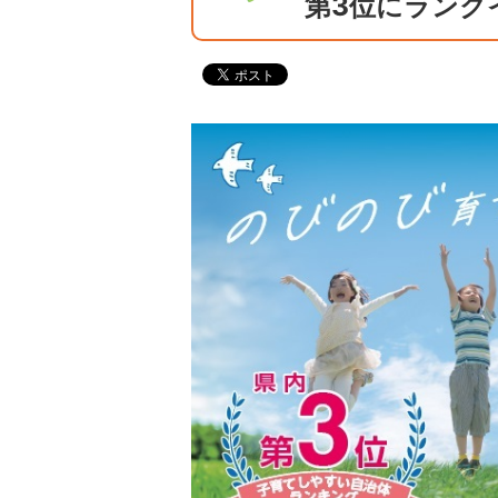
第3位にランク