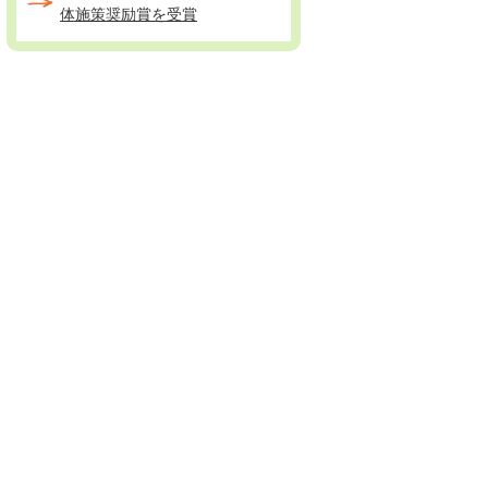
体施策奨励賞を受賞