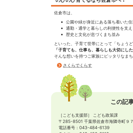
佐倉市は、
公園や緑が身近にある落ち着いた住
通勤・通学と暮らしの利便性を支え
歴史と文化が息づくまち並み
といった、子育て世帯にとって「ちょうど
「子育ても、仕事も、暮らしも大切にした
そんな想いを持つご家族にピッタリなまち
さくらでくらす
この記
［こども支援部］ こども政策課
〒285-8501 千葉県佐倉市海隣寺町９
電話番号：043-484-6139