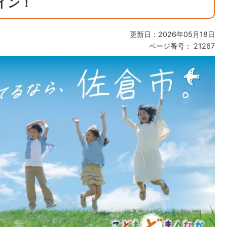
イン！
更新日：2026年05月18日
ページ番号：
21267