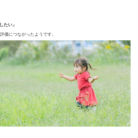
したい」
評価につながったようです。