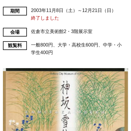
2003年11月8日（土）～12月21日（日）
期間
終了しました
佐倉市立美術館2・3階展示室
会場
一般800円、大学・高校生600円、中学・小
観覧料
学生400円