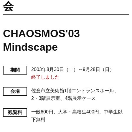
会
CHAOSMOS'03
Mindscape
2003年8月30日（土）～9月28日（日）
期間
終了しました
佐倉市立美術館1階エントランスホール、
会場
2・3階展示室、4階展示ケース
一般600円、大学・高校生400円、中学生以
観覧料
下無料