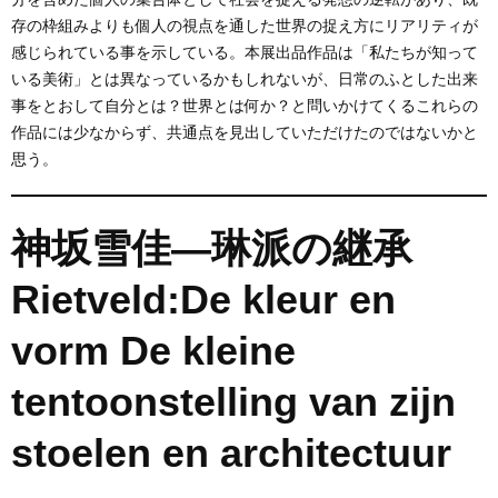
存の枠組みよりも個人の視点を通した世界の捉え方にリアリティが
感じられている事を示している。本展出品作品は「私たちが知って
いる美術」とは異なっているかもしれないが、日常のふとした出来
事をとおして自分とは？世界とは何か？と問いかけてくるこれらの
作品には少なからず、共通点を見出していただけたのではないかと
思う。
神坂雪佳—琳派の継承
Rietveld:De kleur en
vorm De kleine
tentoonstelling van zijn
stoelen en architectuur