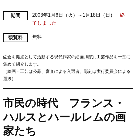
2003年1月6日（火）～1月18日（日）
終
期間
了しました
無料
観覧料
佐倉を拠点として活動する現代作家の絵画､彫刻､工芸作品を一堂に
集めて紹介します｡
（絵画・工芸は公募、審査による入選者、彫刻は実行委員会による
選抜）
市民の時代 フランス・
ハルスとハールレムの画
家たち