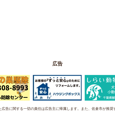
広告
た広告に関する一切の責任は広告主に帰属します。また、佐倉市が推奨