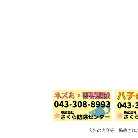
広告の内容等、掲載され