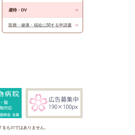
虐待・DV
医療・健康・福祉に関する申請書
するものではありません。