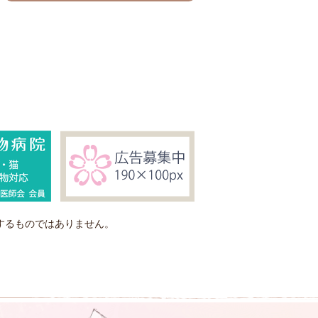
するものではありません。