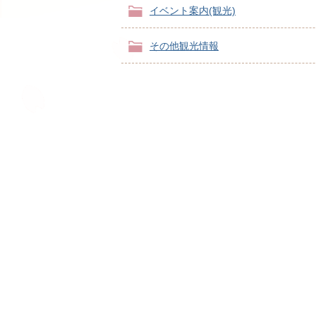
イベント案内(観光)
その他観光情報