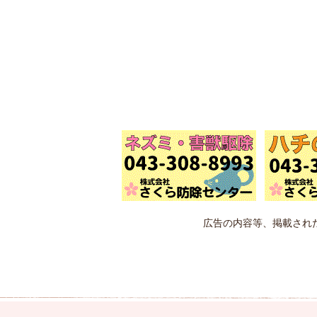
広告の内容等、掲載され