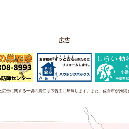
広告
た広告に関する一切の責任は広告主に帰属します。また、佐倉市が推奨