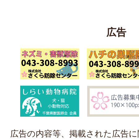
広告
広告の内容等、掲載された広告に