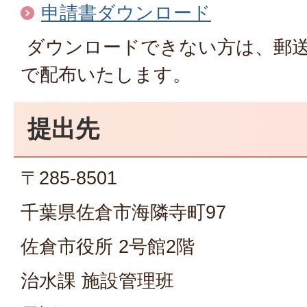
申請書ダウンロード
ダウンロードできない方は、郵
で配布いたします。
提出先
〒285-8501
千葉県佐倉市海隣寺町97
佐倉市役所 2号館2階
治水課 施設管理班