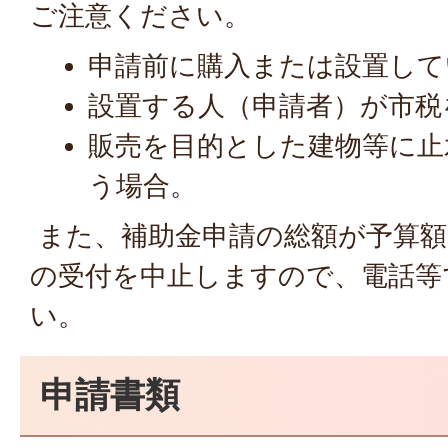
ご注意ください。
申請前に購入または設置して
設置する人（申請者）が市税
販売を目的とした建物等に止
う場合。
また、補助金申請の総額が予算額
の受付を中止しますので、電話等
い。
申請書類