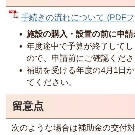
手続きの流れについて (PDFファイ
施設の購入・設置の前に申請
年度途中で予算が終了してし
ので、申請前にご確認くださ
補助を受ける年度の4月1日
てください。
留意点
次のような場合は補助金の交付