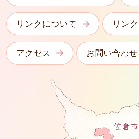
リンクについて
リンク
アクセス
お問い合わせ