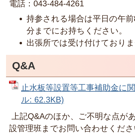
電話：043-484-4261
持参される場合は平日の午前8
分までにお持ちください。
出張所では受け付けておりま
Q&A
止水板等設置等工事補助金に関す
ル: 62.3KB)
上記Q&Aのほか、ご不明な点があ
設管理班までお問い合わせくださ