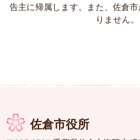
告主に帰属します。また、佐倉市
りません。
佐倉市役所