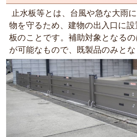
止水板等とは、台風や急な大雨に
物を守るため、建物の出入口に設
板のことです。補助対象となるの
が可能なもので、既製品のみとな