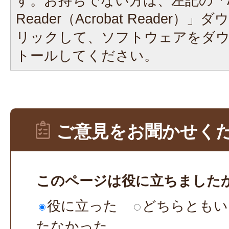
す。お持ちでない方は、左記の「A
Reader（Acrobat Reader
リックして、ソフトウェアをダ
トールしてください。
ご意見をお聞かせく
このページは役に立ちました
役に立った
どちらともい
たなかった