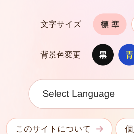
文字サイズ
背景色変更
このサイトについて
個