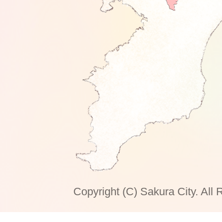
Copyright (C) Sakura City. All 