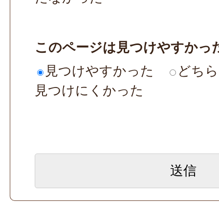
このページは見つけやすかっ
見つけやすかった
どちら
見つけにくかった