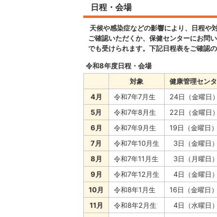
日程・会場
天候や感染症などの影響により、日程や
ご確認いただくか、保健センターにお問い
でも受けられます。下記日程表をご確認の
令和8年度日程・会場
対象
健康管理センタ
4月
令和7年7月生
24日（金曜日
5月
令和7年8月生
22日（金曜日
6月
令和7年9月生
19日（金曜日
7月
令和7年10月生
3日（金曜日
8月
令和7年11月生
3日（月曜日
9月
令和7年12月生
4日（金曜日
10月
令和8年1月生
16日（金曜日
11月
令和8年2月生
4日（水曜日