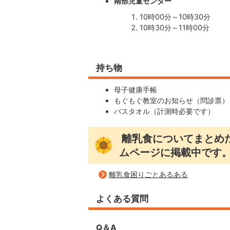
南部児童センター
10時00分～10時30分
10時30分～11時00分
持ち物
母子健康手帳
もぐもぐ教室のお知らせ（問診票）
バスタオル（計測時必要です）
離乳食についてまとめ
ムページに掲載中です
離乳食困りごとあるある
よくある質問
Q＆A