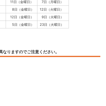
）
11日（金曜日）
7日（月曜日）
）
8日（金曜日）
12日（火曜日）
）
12日（金曜日）
9日（火曜日）
）
5日（金曜日）
23日（火曜日）
が異なりますのでご注意ください。