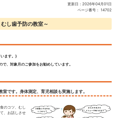
更新日：2026年04月01日
ページ番号：
14702
とむし歯予防の教室～
います。)
ので、対象月のご参加をお勧めしています。
教室です。身体測定、育児相談も実施します。
乳食のコツ、むし
て、お話しさせ