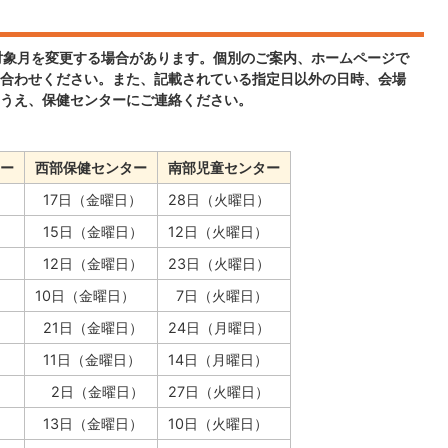
対象月を変更する場合があります。個別のご案内、ホームページで
合わせください。また、記載されている指定日以外の日時、会場
うえ、保健センターにご連絡ください。
ー
西部保健センター
南部児童センター
）
17日（金曜日）
28日（火曜日）
）
15日（金曜日）
12日（火曜日）
）
12日（金曜日）
23日（火曜日）
）
10日（金曜日）
7日（火曜日）
）
21日（金曜日）
24日（月曜日）
）
11日（金曜日）
14日（月曜日）
）
2日（金曜日）
27日（火曜日）
）
13日（金曜日）
10日（火曜日）