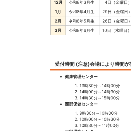
12月
令和8年3月生
4日（金曜日
1月
令和8年4月生
29日（金曜日
2月
令和8年5月生
26日（金曜日
3月
令和8年6月生
10日（水曜日
受付時間 (注意)会場により時間
健康管理センター
13時30分～14時00分
14時00分～14時30分
14時30分～15時00分
西部保健センター
9時30分～10時00分
10時00分～10時30分
10時30分～11時00分