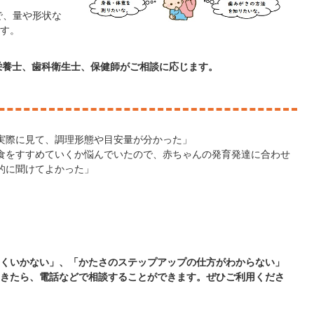
で、量や形状な
す。
栄養士、歯科衛生士、保健師がご相談に応じます。
実際に見て、調理形態や目安量が分かった」
食をすすめていくか悩んでいたので、赤ちゃんの発育発達に合わせ
的に聞けてよかった」
くいかない」、「かたさのステップアップの仕方がわからない」
きたら、電話などで相談することができます。ぜひご利用くださ