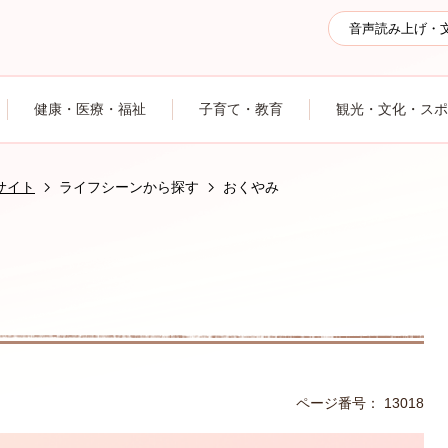
音声読み上げ・
健康・医療・福祉
子育て・教育
観光・文化・スポ
サイト
ライフシーンから探す
おくやみ
ページ番号：
13018