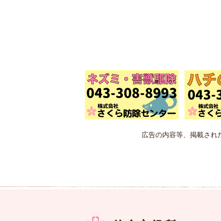
広告の内容等、掲載され