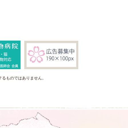
するものではありません。