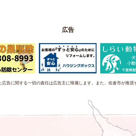
広告
た広告に関する一切の責任は広告主に帰属します。また、佐倉市が推奨