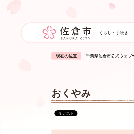
くらし・手続き
現在の位置
千葉県佐倉市公式ウェブ
おくやみ