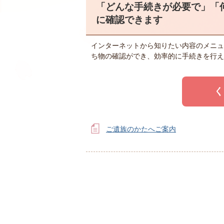
「どんな手続きが必要で」「
に確認できます
インターネットから知りたい内容のメニュ
ち物の確認ができ、効率的に手続きを行え
ご遺族のかたへご案内