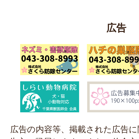
広告
広告の内容等、掲載された広告に