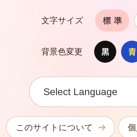
文字サイズ
背景色変更
このサイトについて
個