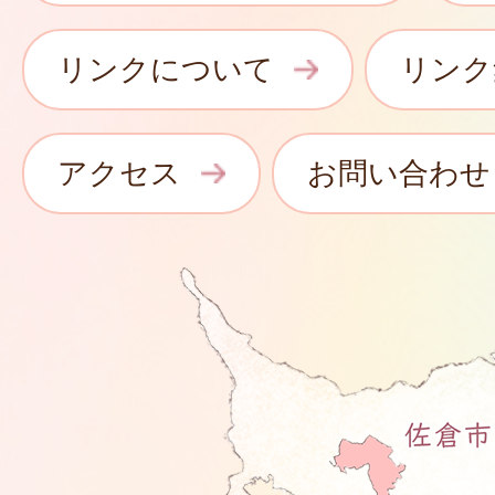
リンクについて
リンク
アクセス
お問い合わせ