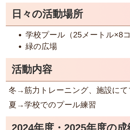
日々の活動場所
学校プール（25メートル×8
緑の広場
活動内容
冬→筋力トレーニング、施設にて
夏→学校でのプール練習
2024年度・2025年度の成