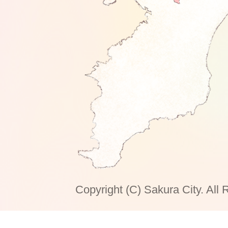
Copyright (C) Sakura City. All 