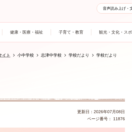
音声読み上げ・
健康・医療・福祉
子育て・教育
観光・文化・スポ
サイト
小中学校
志津中学校
学校だより
学校だより
更新日：2026年07月08日
ページ番号：
11876