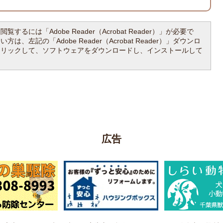
覧するには「Adobe Reader（Acrobat Reader）」が必要で
は、左記の「Adobe Reader（Acrobat Reader）」ダウンロ
クリックして、ソフトウェアをダウンロードし、インストールして
広告