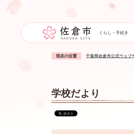
くらし・手続き
現在の位置
千葉県佐倉市公式ウェブ
学校だより