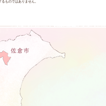
するものではありません。