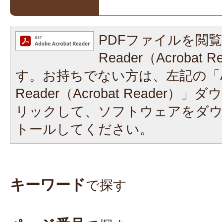
PDFファイルを閲覧
Reader（Acrobat
す。お持ちでない方は、左記の「A
Reader（Acrobat Reader
リックして、ソフトウェアをダ
トールしてください。
キーワード
で探す