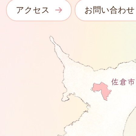
アクセス
お問い合わせ