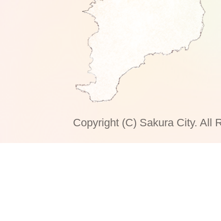
Copyright (C) Sakura City. All 