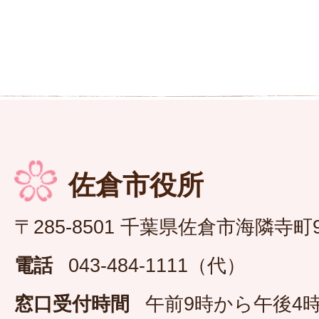
佐倉市役所
〒285-8501 千葉県佐倉市海隣寺町
電話
043-484-1111（代）
窓口受付時間
午前9時から午後4時