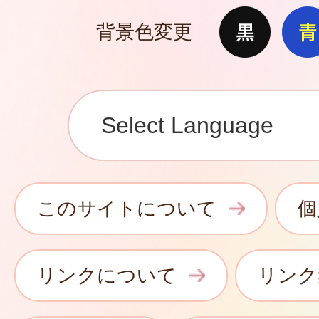
背景色変更
このサイトについて
個
リンクについて
リンク