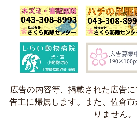
広告の内容等、掲載された広告に
告主に帰属します。また、佐倉市
りません。