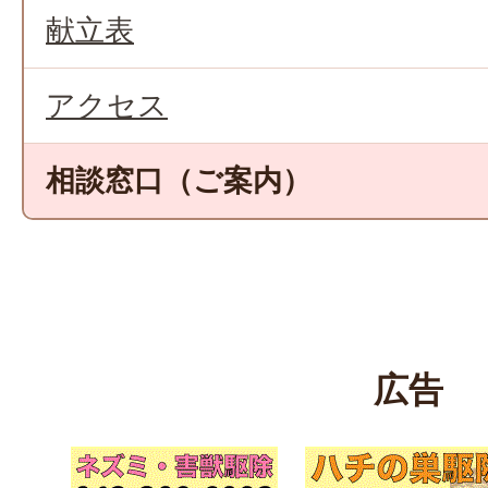
献立表
アクセス
相談窓口（ご案内）
広告