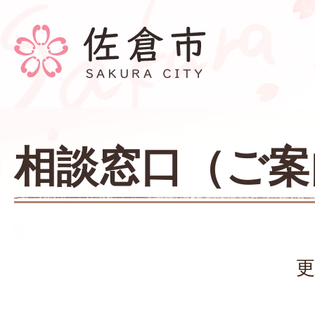
相談窓口（ご案
更