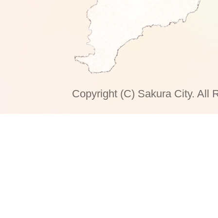
Copyright (C) Sakura City. All 