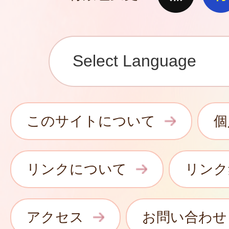
このサイトについて
個
リンクについて
リンク
アクセス
お問い合わせ