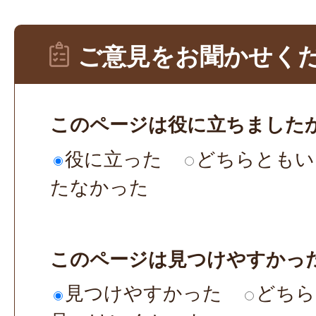
ご意見をお聞かせく
このページは役に立ちました
役に立った
どちらともい
たなかった
このページは見つけやすかっ
見つけやすかった
どちら