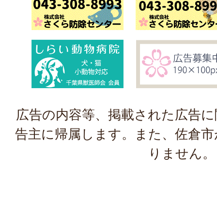
広告の内容等、掲載された広告に
告主に帰属します。また、佐倉市
りません。