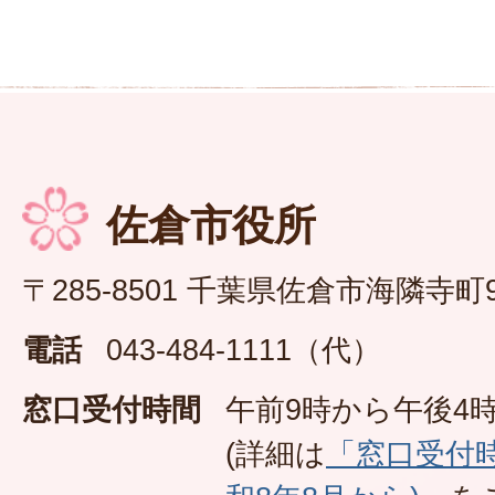
佐倉市役所
〒285-8501 千葉県佐倉市海隣寺町
電話
043-484-1111（代）
窓口受付時間
午前9時から午後4時
(詳細は
「窓口受付