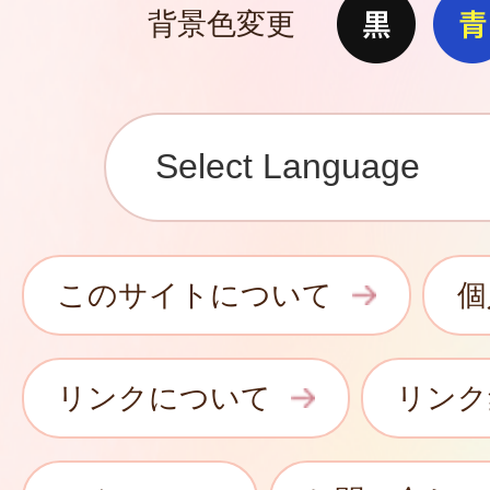
背景色変更
このサイトについて
個
リンクについて
リンク