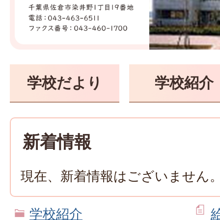
小
学
学校だより
学校紹介
校
新着情報
現在、新着情報はございません
学校紹介