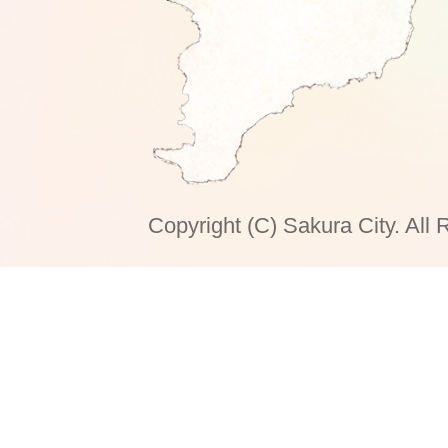
Copyright (C) Sakura City. All 