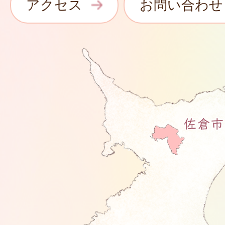
アクセス
お問い合わせ