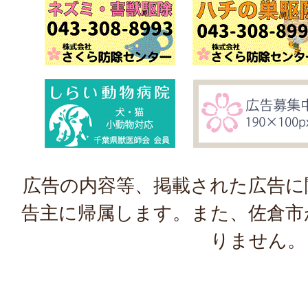
広告の内容等、掲載された広告に
告主に帰属します。また、佐倉市
りません。