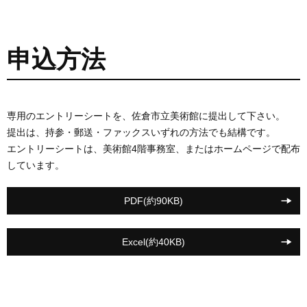
申込方法
専用のエントリーシートを、佐倉市立美術館に提出して下さい。
提出は、持参・郵送・ファックスいずれの方法でも結構です。
エントリーシートは、美術館4階事務室、またはホームページで配布
しています。
PDF(約90KB)
Excel(約40KB)