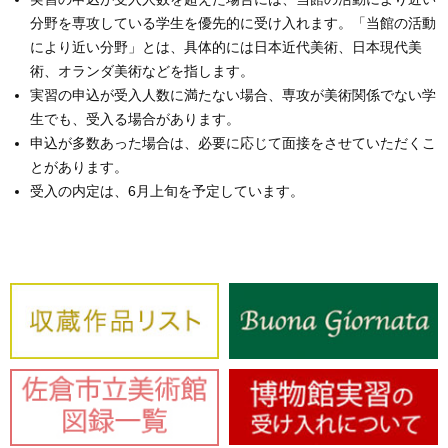
分野を専攻している学生を優先的に受け入れます。「当館の活動
により近い分野」とは、具体的には日本近代美術、日本現代美
術、オランダ美術などを指します。
実習の申込が受入人数に満たない場合、専攻が美術関係でない学
生でも、受入る場合があります。
申込が多数あった場合は、必要に応じて面接をさせていただくこ
とがあります。
受入の内定は、6月上旬を予定しています。