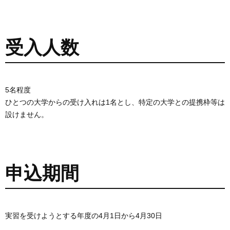
受入人数
5名程度
ひとつの大学からの受け入れは1名とし、特定の大学との提携枠等は
設けません。
申込期間
実習を受けようとする年度の4月1日から4月30日