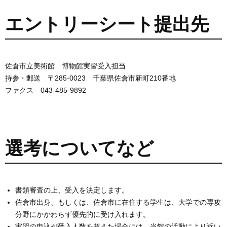
エントリーシート提出先
佐倉市立美術館 博物館実習受入担当
持参・郵送 〒285-0023 千葉県佐倉市新町210番地
ファクス 043-485-9892
選考についてなど
書類審査の上、受入を決定します。
佐倉市出身、もしくは、佐倉市に在住する学生は、大学での専攻
分野にかかわらず優先的に受け入れます。
実習の申込が受入人数を超えた場合には、当館の活動により近い