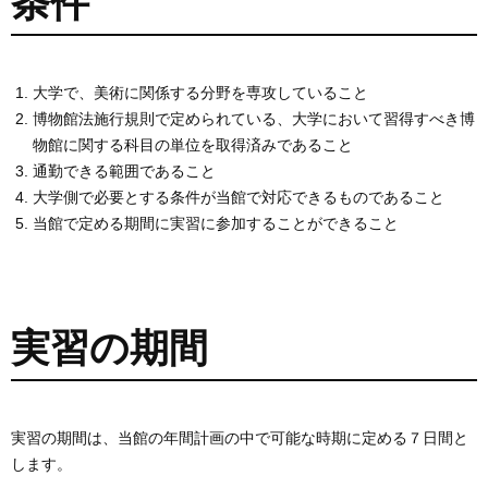
条件
大学で、美術に関係する分野を専攻していること
博物館法施行規則で定められている、大学において習得すべき博
物館に関する科目の単位を取得済みであること
通勤できる範囲であること
大学側で必要とする条件が当館で対応できるものであること
当館で定める期間に実習に参加することができること
実習の期間
実習の期間は、当館の年間計画の中で可能な時期に定める７日間と
します。