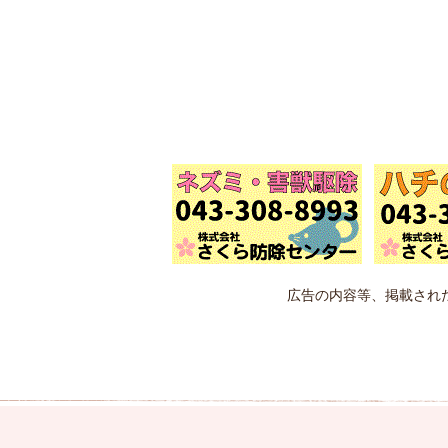
広告の内容等、掲載され