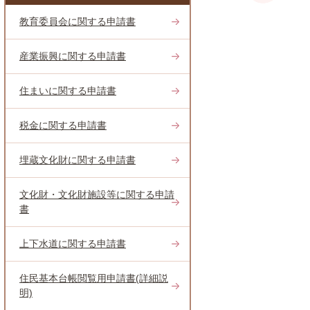
教育委員会に関する申請書
産業振興に関する申請書
住まいに関する申請書
税金に関する申請書
埋蔵文化財に関する申請書
文化財・文化財施設等に関する申請
書
上下水道に関する申請書
住民基本台帳閲覧用申請書(詳細説
明)