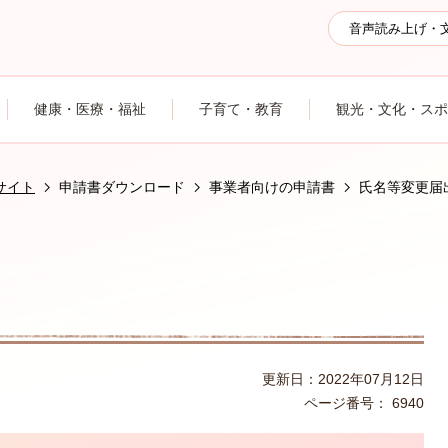
音声読み上げ・
健康・医療・福祉
子育て・教育
観光・文化・スポ
サイト
申請書ダウンロード
事業者向けの申請書
氏名等変更届
更新日：2022年07月12日
ページ番号：
6940