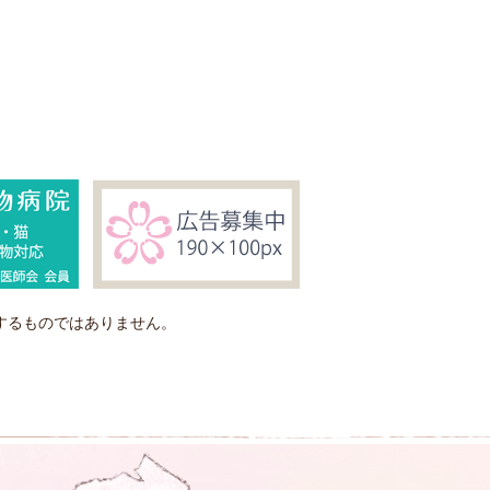
するものではありません。