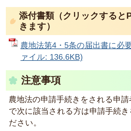
添付書類（クリックするとP
きます）
農地法第4・5条の届出書に必要
ァイル: 136.6KB)
注意事項
農地法の申請手続きをされる申請
で次に該当される方は申請手続き
ださい。