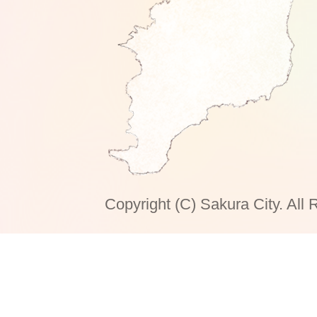
Copyright (C) Sakura City. All 