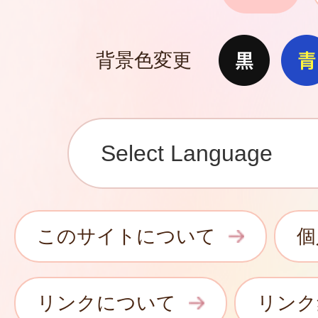
背景色変更
このサイトについて
個
リンクについて
リンク