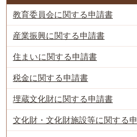
教育委員会に関する申請書
産業振興に関する申請書
住まいに関する申請書
税金に関する申請書
埋蔵文化財に関する申請書
文化財・文化財施設等に関する