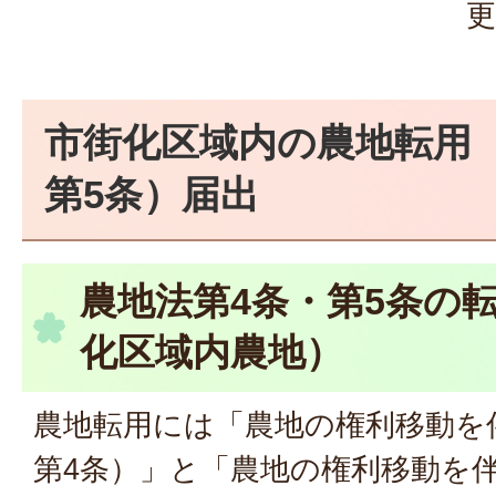
更
市街化区域内の農地転用
第5条）届出
農地法第4条・第5条の
化区域内農地）
農地転用には「農地の権利移動を
第4条）」と「農地の権利移動を