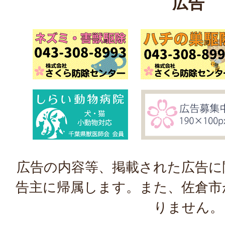
広告
広告の内容等、掲載された広告に
告主に帰属します。また、佐倉市
りません。