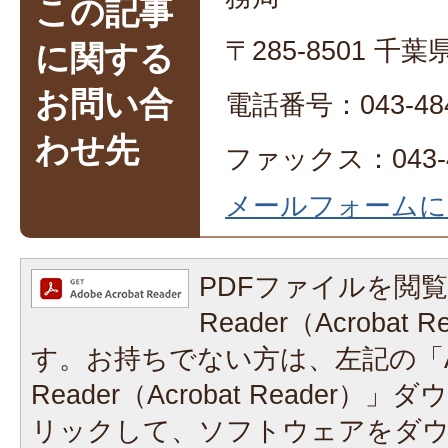
この記事
〒285-8501 
に関する
お問い合
電話番号：043-484
わせ先
ファックス：043-4
メールフォームに
PDFファイルを閲覧
Reader（Acrobat
す。お持ちでない方は、左記の「A
Reader（Acrobat Reader
リックして、ソフトウェアをダ