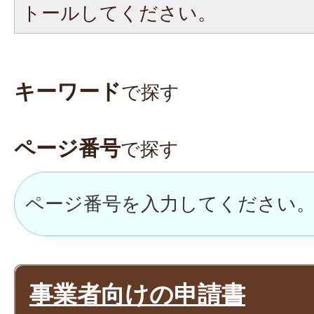
トールしてください。
キーワード
で探す
ページ番号
で探す
事業者向けの申請書