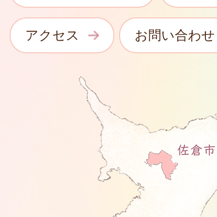
アクセス
お問い合わせ