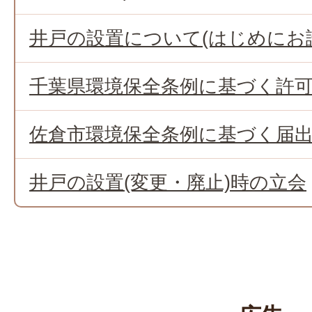
井戸の設置について(はじめにお
千葉県環境保全条例に基づく許
佐倉市環境保全条例に基づく届
井戸の設置(変更・廃止)時の立会