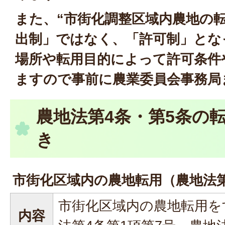
また、“市街化調整区域内農地の
出制」ではなく、「許可制」とな
場所や転用目的によって許可条件
ますので事前に農業委員会事務局
農地法第4条・第5条の
き
市街化区域内の農地転用（農地法第
市街化区域内の農地転用を
内容