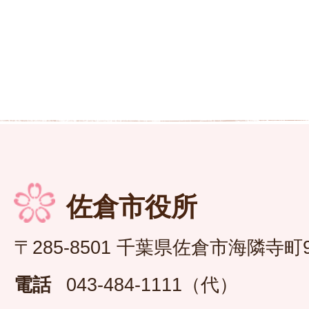
佐倉市役所
〒285-8501 千葉県佐倉市海隣寺町
電話
043-484-1111（代）