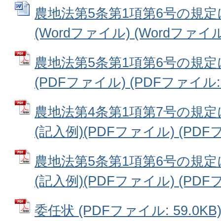
農地法第5条第1項第6号の規
(Wordファイル) (Wordファイル:
農地法第5条第1項第6号の規
(PDFファイル) (PDFファイル: 8
農地法第4条第1項第7号の規
(記入例)(PDFファイル) (PDFフ
農地法第5条第1項第6号の規
(記入例)(PDFファイル) (PDFフ
委任状 (PDFファイル: 59.0KB