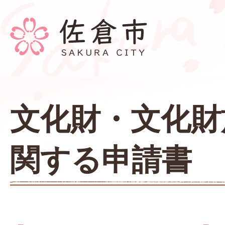
文化財・文化財
関する申請書