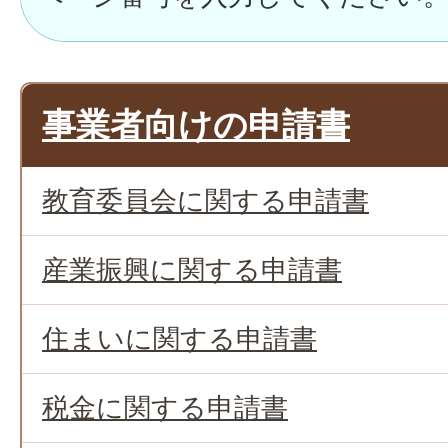
事業者向けの申請書
教育委員会に関する申請書
産業振興に関する申請書
住まいに関する申請書
税金に関する申請書