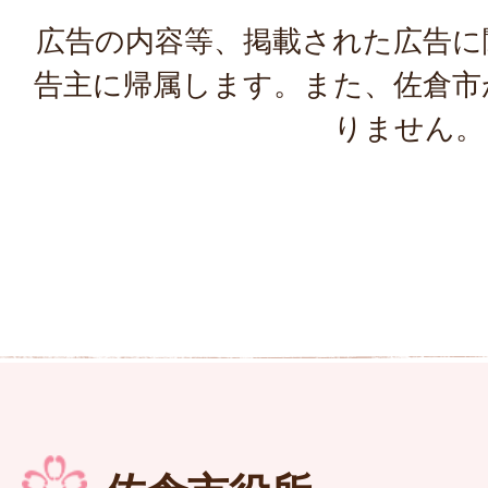
広告の内容等、掲載された広告に
告主に帰属します。また、佐倉市
りません。