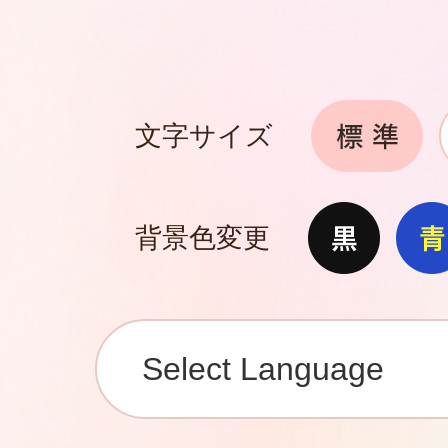
文字サイズ
背景色変更