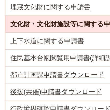
埋蔵文化財に関する申請書
文化財・文化財施設等に関する
上下水道に関する申請書
住民基本台帳閲覧用申請書(詳細説
都市計画課申請書ダウンロード
後援(共催)申請書ダウンロード
行政境界確認申請書ダウンロー