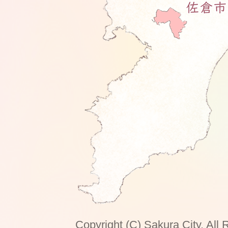
Copyright (C) Sakura City. All 