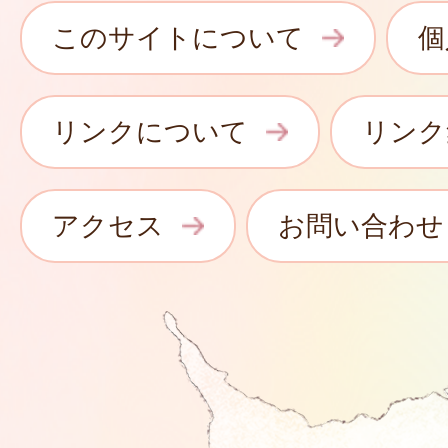
このサイトについて
個
リンクについて
リンク
アクセス
お問い合わせ