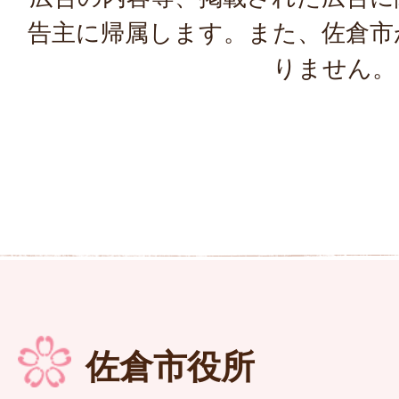
告主に帰属します。また、佐倉市
りません。
佐倉市役所