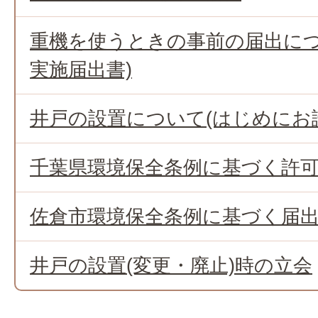
重機を使うときの事前の届出につ
実施届出書)
井戸の設置について(はじめにお
千葉県環境保全条例に基づく許
佐倉市環境保全条例に基づく届
井戸の設置(変更・廃止)時の立会