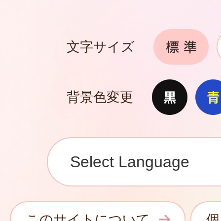
文字サイズ
背景色変更
このサイトについて
個