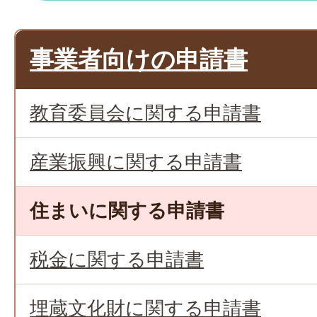
事業者向けの申請書
教育委員会に関する申請書
産業振興に関する申請書
住まいに関する申請書
税金に関する申請書
埋蔵文化財に関する申請書