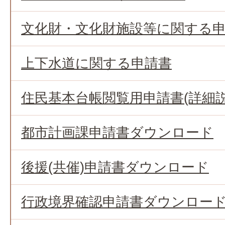
文化財・文化財施設等に関する
上下水道に関する申請書
住民基本台帳閲覧用申請書(詳細説
都市計画課申請書ダウンロード
後援(共催)申請書ダウンロード
行政境界確認申請書ダウンロー