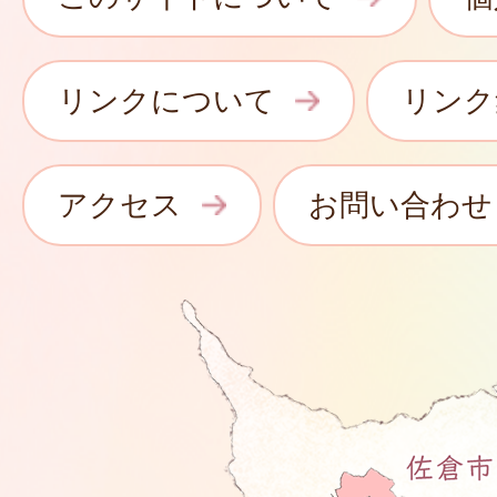
リンクについて
リンク
アクセス
お問い合わせ