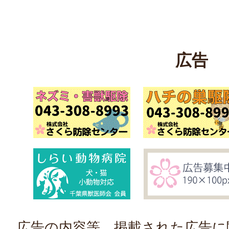
広告
広告の内容等、掲載された広告に