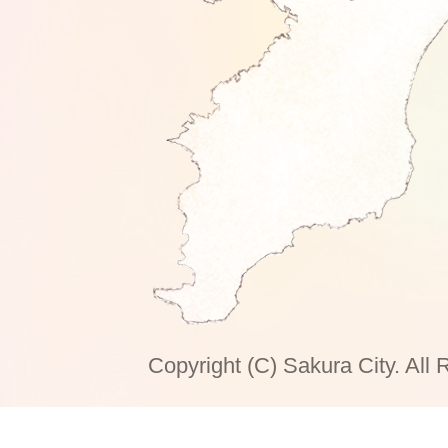
Copyright (C) Sakura City. All 