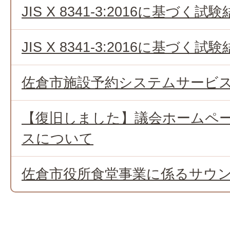
JIS X 8341-3:2016に基づく
JIS X 8341-3:2016に基づく
佐倉市施設予約システムサービ
【復旧しました】議会ホームペ
スについて
佐倉市役所食堂事業に係るサウ