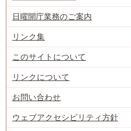
日曜開庁業務のご案内
リンク集
このサイトについて
リンクについて
お問い合わせ
ウェブアクセシビリティ方針