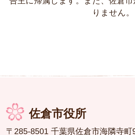
告主に帰属します。また、佐倉市
りません。
佐倉市役所
〒285-8501 千葉県佐倉市海隣寺町