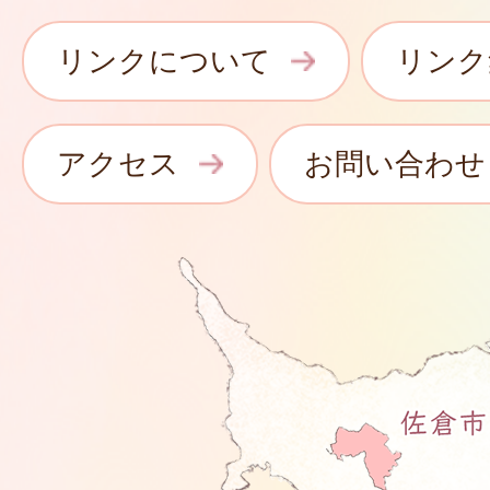
リンクについて
リンク
アクセス
お問い合わせ