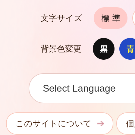
文字サイズ
背景色変更
このサイトについて
個