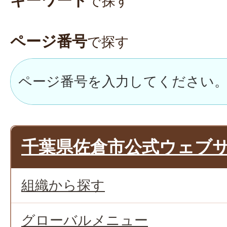
キーワード
で探す
ページ番号
で探す
千葉県佐倉市公式ウェブ
組織から探す
グローバルメニュー