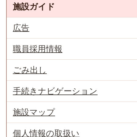
施設ガイド
広告
職員採用情報
ごみ出し
手続きナビゲーション
施設マップ
個人情報の取扱い