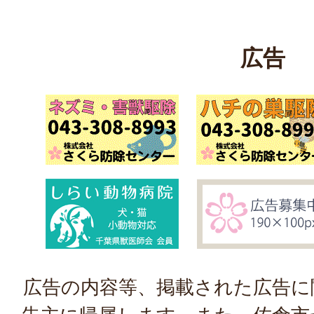
広告
広告の内容等、掲載された広告に