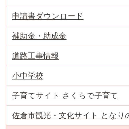
申請書ダウンロード
補助金・助成金
道路工事情報
小中学校
子育てサイト さくらで子育て
佐倉市観光・文化サイト となり