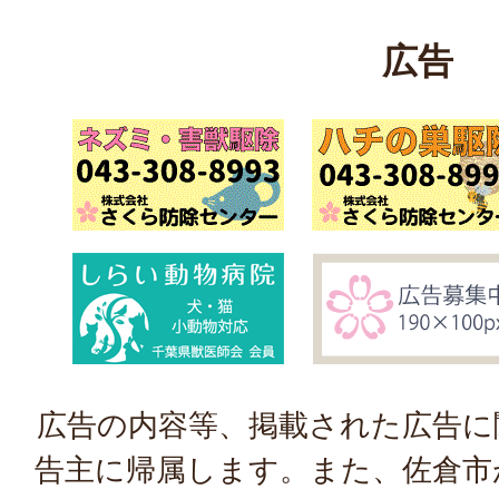
広告
広告の内容等、掲載された広告に
告主に帰属します。また、佐倉市