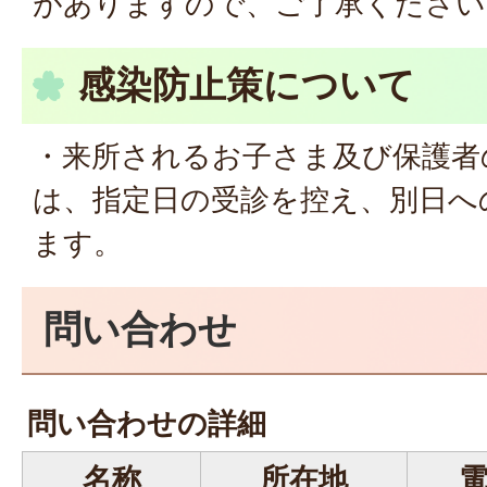
がありますので、ご了承ください
感染防止策について
・来所されるお子さま及び保護者
は、指定日の受診を控え、別日へ
ます。
問い合わせ
問い合わせの詳細
名称
所在地