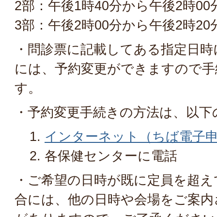
2部：午後1時40分から午後2時00
3部：午後2時00分から午後2時20
・問診票に記載してある指定日時
には、予約変更ができますので手
す。
・予約変更手続きの方法は、以下
インターネット（ちば電子
各保健センターに電話
・ご希望の日時が既に定員を超え
合には、他の日時や会場をご案内