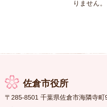
りません。
佐倉市役所
〒285-8501 千葉県佐倉市海隣寺町