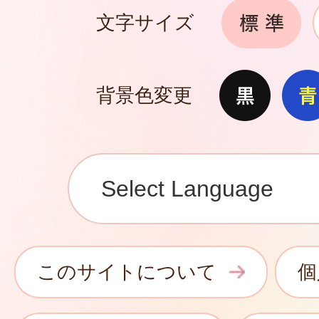
文字サイズ
背景色変更
このサイトについて
個