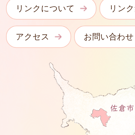
リンクについて
リンク
アクセス
お問い合わせ