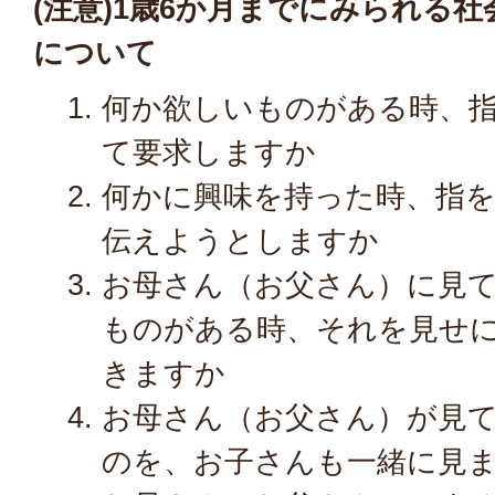
(注意)1歳6か月までにみられる社
について
何か欲しいものがある時、
て要求しますか
何かに興味を持った時、指
伝えようとしますか
お母さん（お父さん）に見
ものがある時、それを見せ
きますか
お母さん（お父さん）が見
のを、お子さんも一緒に見