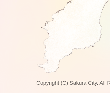
Copyright (C) Sakura City. All 