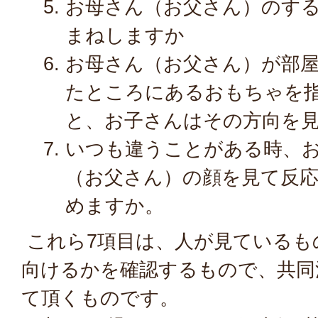
お母さん（お父さん）のす
まねしますか
お母さん（お父さん）が部
たところにあるおもちゃを
と、お子さんはその方向を
いつも違うことがある時、
（お父さん）の顔を見て反
めますか。
これら7項目は、人が見ているも
向けるかを確認するもので、共同
て頂くものです。