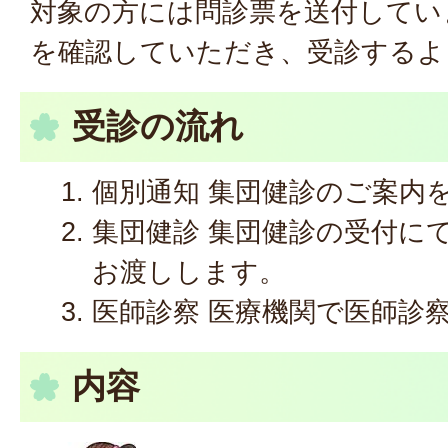
対象の方には問診票を送付してい
を確認していただき、受診するよ
受診の流れ
個別通知 集団健診のご案内
集団健診 集団健診の受付に
お渡しします。
医師診察 医療機関で医師診
内容