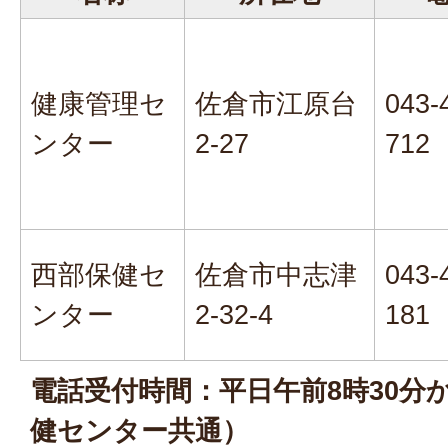
健康管理セ
佐倉市江原台
043-
ンター
2-27
712
西部保健セ
佐倉市中志津
043-
ンター
2-32-4
181
電話受付時間：平日午前8時30分か
健センター共通）