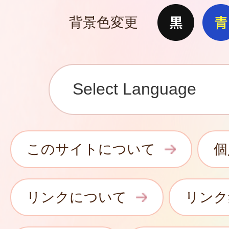
背景色変更
このサイトについて
個
リンクについて
リンク