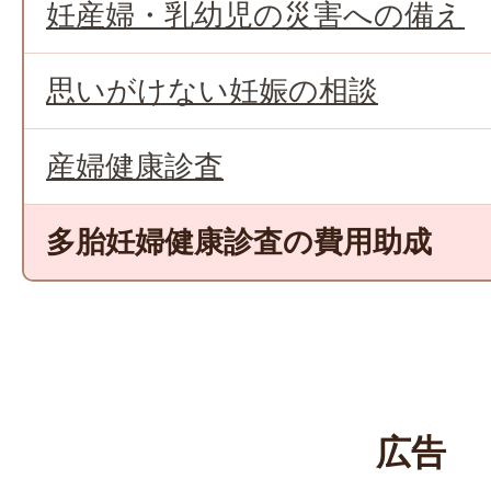
妊産婦・乳幼児の災害への備え
思いがけない妊娠の相談
産婦健康診査
多胎妊婦健康診査の費用助成
広告