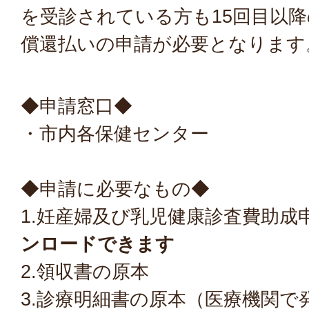
を受診されている方も15回目以
償還払いの申請が必要となります
◆申請窓口◆
・市内各保健センター
◆申請に必要なもの◆
1.妊産婦及び乳児健康診査費助成
ンロードできます
2.領収書の原本
3.診療明細書の原本（医療機関で