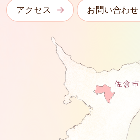
アクセス
お問い合わせ