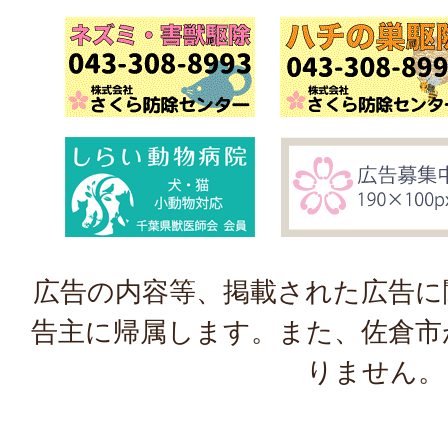
広告の内容等、掲載された広告に
告主に帰属します。また、佐倉市
りません。