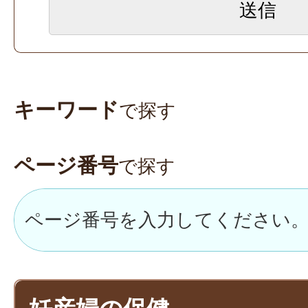
キーワード
で探す
ページ番号
で探す