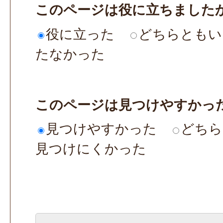
このページは役に立ちました
役に立った
どちらともい
たなかった
このページは見つけやすかっ
見つけやすかった
どちら
見つけにくかった