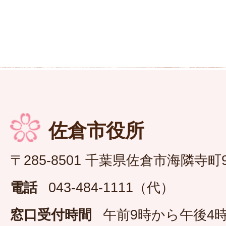
佐倉市役所
〒285-8501 千葉県佐倉市海隣寺町
電話
043-484-1111（代）
窓口受付時間
午前9時から午後4時