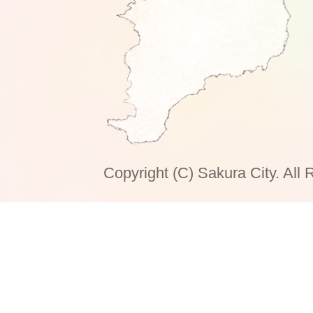
Copyright (C) Sakura City. All 