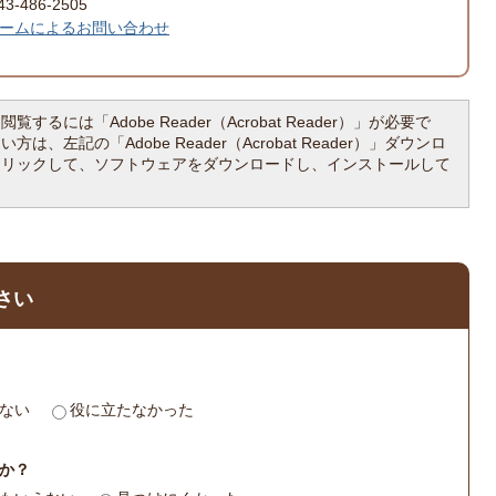
-486-2505
ームによるお問い合わせ
覧するには「Adobe Reader（Acrobat Reader）」が必要で
は、左記の「Adobe Reader（Acrobat Reader）」ダウンロ
クリックして、ソフトウェアをダウンロードし、インストールして
さい
ない
役に立たなかった
か？