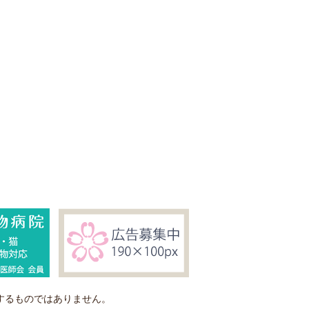
するものではありません。