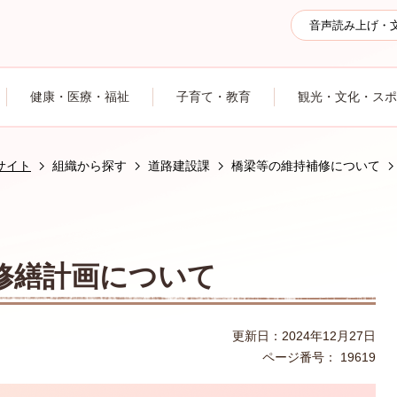
音声読み上げ・
健康・医療・福祉
子育て・教育
観光・文化・スポ
サイト
組織から探す
道路建設課
橋梁等の維持補修について
修繕計画について
更新日：2024年12月27日
ページ番号：
19619