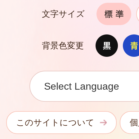
文字サイズ
背景色変更
このサイトについて
個