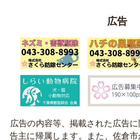
広告
広告の内容等、掲載された広告に
告主に帰属します。また、佐倉市