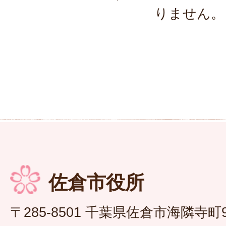
りません。
佐倉市役所
〒285-8501 千葉県佐倉市海隣寺町