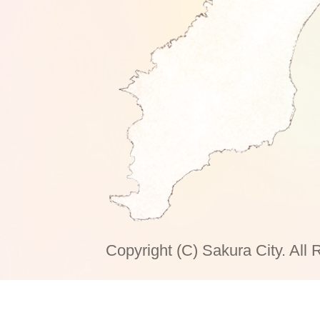
Copyright (C) Sakura City. All 