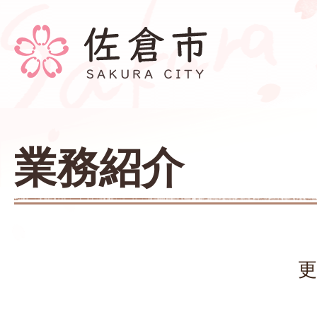
業務紹介
更