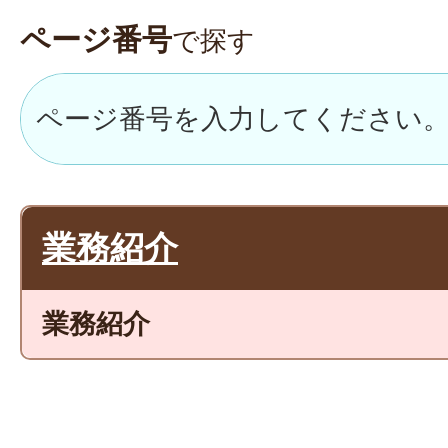
ページ番号
で探す
業務紹介
業務紹介