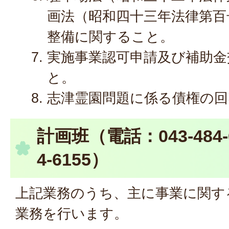
画法（昭和四十三年法律第百
整備に関すること。
実施事業認可申請及び補助金
と。
志津霊園問題に係る債権の回
計画班（電話：043-484-6
4-6155）
上記業務のうち、主に事業に関す
業務を行います。