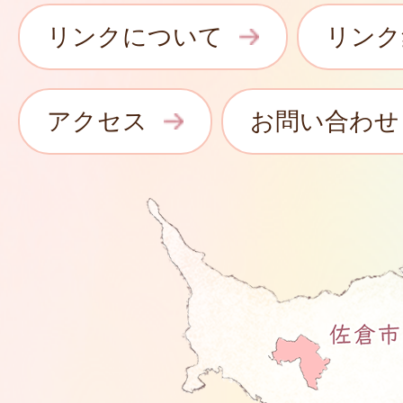
リンクについて
リンク
アクセス
お問い合わせ