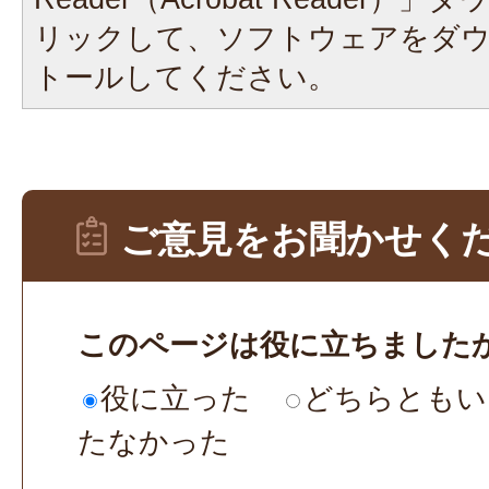
リックして、ソフトウェアをダ
トールしてください。
ご意見をお聞かせく
このページは役に立ちました
役に立った
どちらともい
たなかった