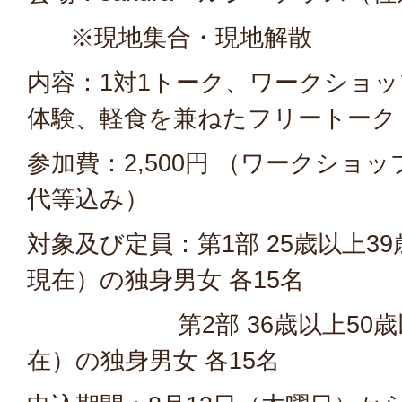
※現地集合・現地解散
内容：1対1トーク、ワークショ
体験、軽食を兼ねたフリートーク
参加費：2,500円 （ワークショ
代等込み）
対象及び定員：第1部 25歳以上3
現在）の独身男女 各15名
第2部 36歳以上50歳以
在）の独身男女 各15名