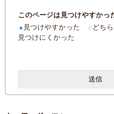
このページは見つけやすかっ
見つけやすかった
どちら
見つけにくかった