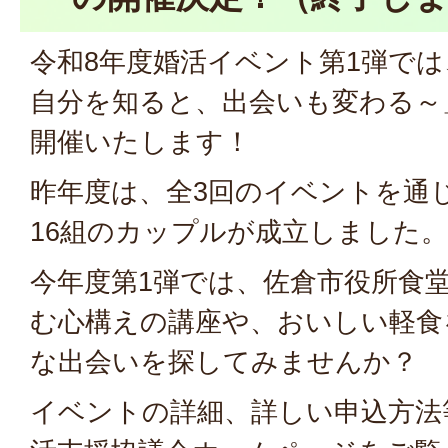
令和8年度婚活イベント第1弾で
自分を知ると、出会いも変わる～
開催いたします！
昨年度は、全3回のイベントを通じ
16組のカップルが成立しました。
今年度第1弾では、佐倉市役所食
む心構えの講座や、おいしい軽食
な出会いを探してみませんか？
イベントの詳細、詳しい申込方法