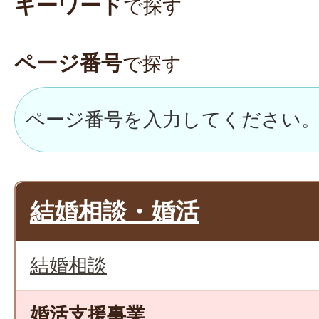
キーワード
で探す
ページ番号
で探す
結婚相談・婚活
結婚相談
婚活支援事業