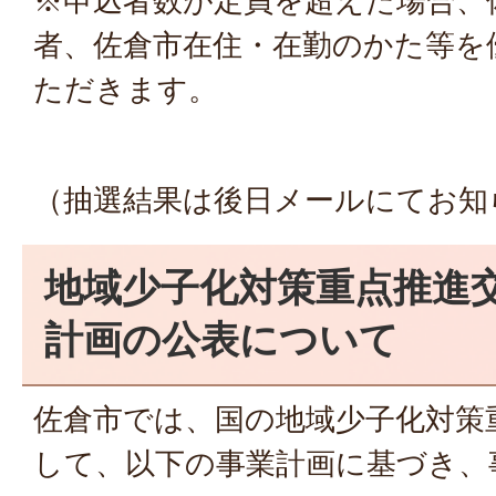
※申込者数が定員を超えた場合、
者、佐倉市在住・在勤のかた等を
ただきます。
（抽選結果は後日メールにてお知
地域少子化対策重点推進
計画の公表について
佐倉市では、国の地域少子化対策
して、以下の事業計画に基づき、