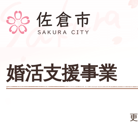
婚活支援事業
更