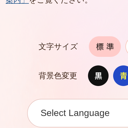
文字サイズ
背景色変更