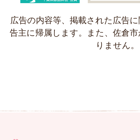
広告の内容等、掲載された広告に
告主に帰属します。また、佐倉市
りません。