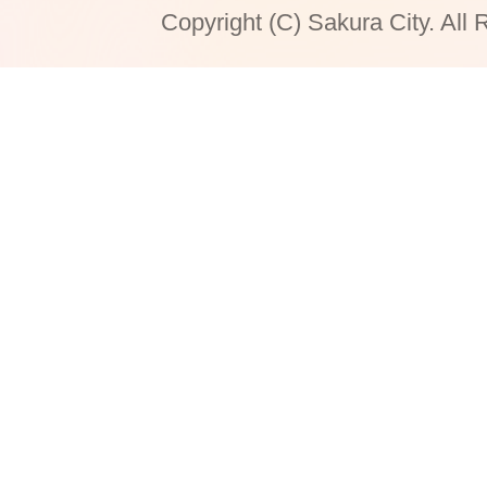
Copyright (C) Sakura City. All 