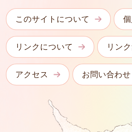
このサイトについて
個
リンクについて
リンク
アクセス
お問い合わせ