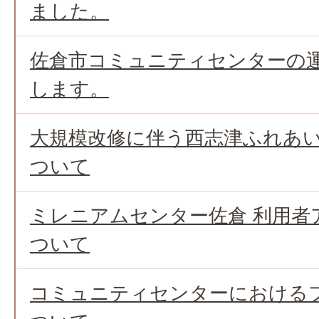
ました。
佐倉市コミュニティセンターの
します。
大規模改修に伴う西志津ふれあ
ついて
ミレニアムセンター佐倉 利用者
ついて
コミュニティセンターにおけるフ