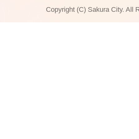
Copyright (C) Sakura City. All 