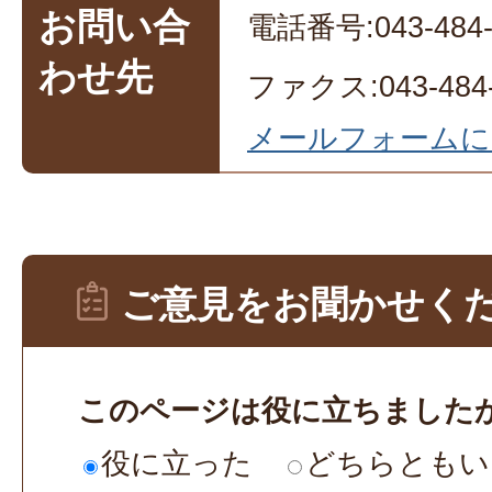
お問い合
電話番号:043-484-
わせ先
ファクス:043-484-
メールフォームに
ご意見をお聞かせく
このページは役に立ちました
役に立った
どちらともい