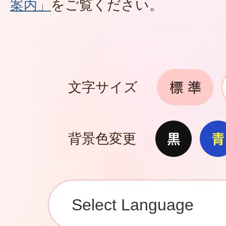
案内」
をご覧ください。
文字サイズ
背景色変更