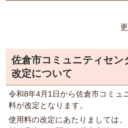
更
佐倉市コミュニティセン
改定について
令和8年4月1日から佐倉市コミュ
料が改定となります。
使用料の改定にあたりましては、