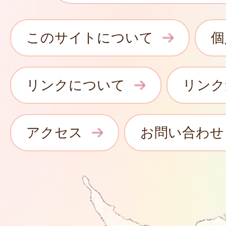
このサイトについて
個
リンクについて
リンク
アクセス
お問い合わせ