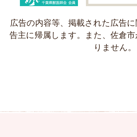
広告の内容等、掲載された広告に
告主に帰属します。また、佐倉市
りません。