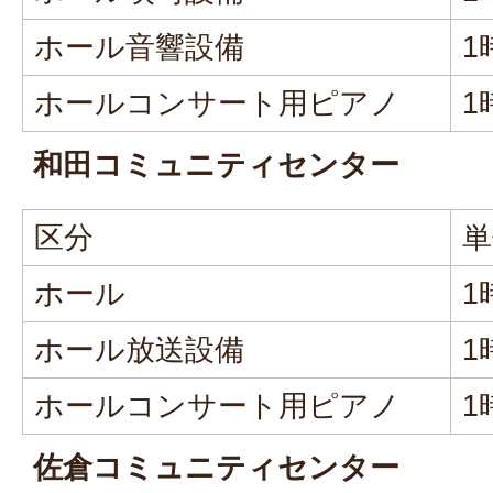
ホール音響設備
1
ホールコンサート用ピアノ
1
和田コミュニティセンター
区分
単
ホール
1
ホール放送設備
1
ホールコンサート用ピアノ
1
佐倉コミュニティセンター