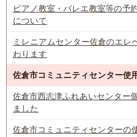
ピアノ教室・バレエ教室等の予
について
ミレニアムセンター佐倉のエレ
わります
佐倉市コミュニティセンター使
佐倉市西志津ふれあいセンター
ました
佐倉市コミュニティセンターの