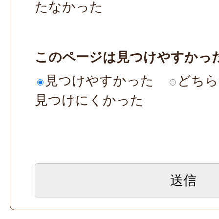
たなかった
このページは見つけやすかっ
見つけやすかった
どちら
見つけにくかった