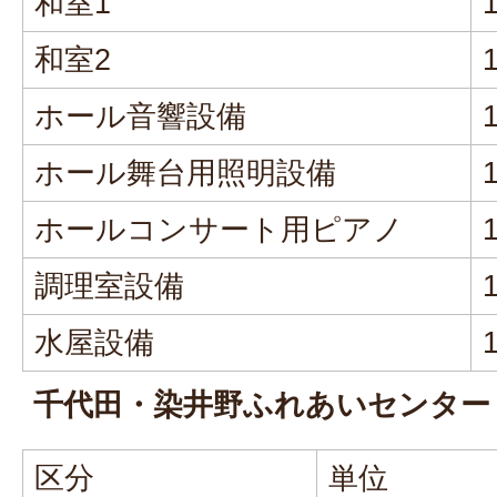
和室1
和室2
ホール音響設備
ホール舞台用照明設備
ホールコンサート用ピアノ
調理室設備
水屋設備
千代田・染井野ふれあいセンター
区分
単位