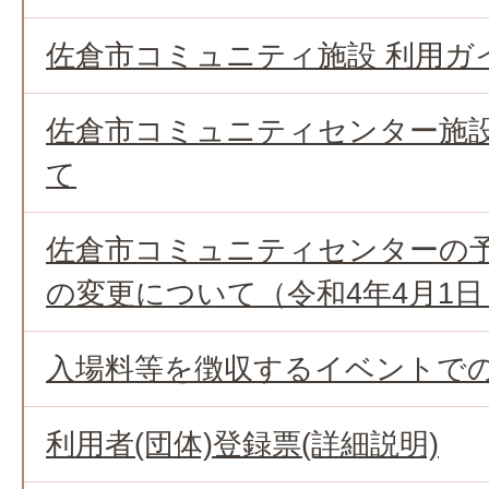
佐倉市コミュニティ施設 利用ガ
佐倉市コミュニティセンター施
て
佐倉市コミュニティセンターの
の変更について（令和4年4月1日
入場料等を徴収するイベントで
利用者(団体)登録票(詳細説明)