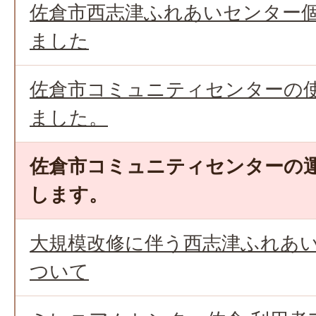
佐倉市西志津ふれあいセンター
ました
佐倉市コミュニティセンターの
ました。
佐倉市コミュニティセンターの
します。
大規模改修に伴う西志津ふれあ
ついて