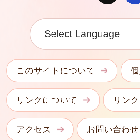
このサイトについて
個
リンクについて
リンク
アクセス
お問い合わせ