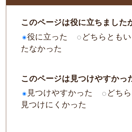
このページは役に立ちました
役に立った
どちらともい
たなかった
このページは見つけやすかっ
見つけやすかった
どちら
見つけにくかった