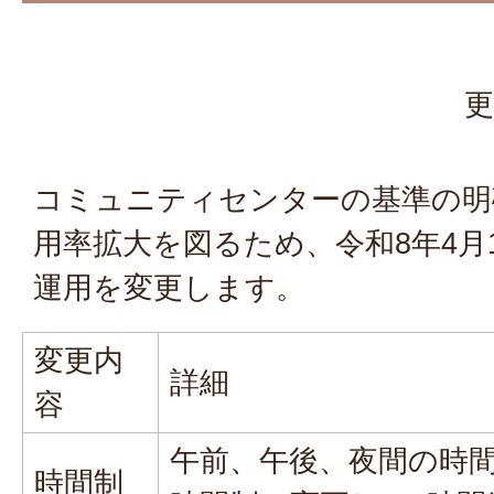
更
コミュニティセンターの基準の明
用率拡大を図るため、令和8年4月
運用を変更します。
変更内
詳細
容
午前、午後、夜間の時間
時間制