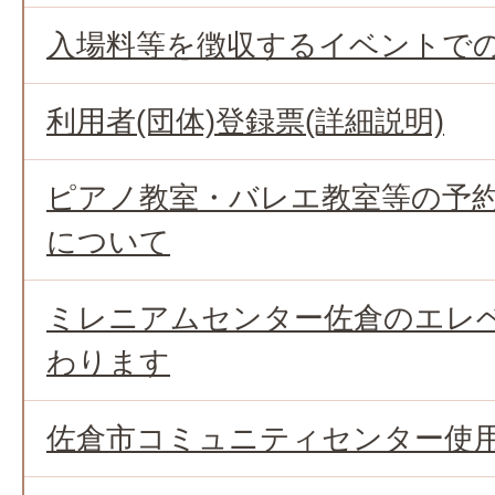
入場料等を徴収するイベントで
利用者(団体)登録票(詳細説明)
ピアノ教室・バレエ教室等の予
について
ミレニアムセンター佐倉のエレ
わります
佐倉市コミュニティセンター使