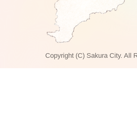
Copyright (C) Sakura City. All 