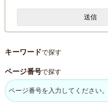
キーワード
で探す
ページ番号
で探す