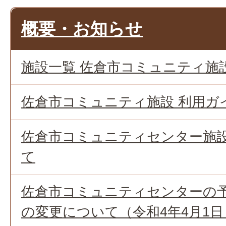
概要・お知らせ
施設一覧 佐倉市コミュニティ施
佐倉市コミュニティ施設 利用ガ
佐倉市コミュニティセンター施
て
佐倉市コミュニティセンターの
の変更について（令和4年4月1日