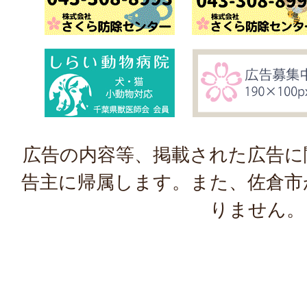
広告の内容等、掲載された広告に
告主に帰属します。また、佐倉市
りません。