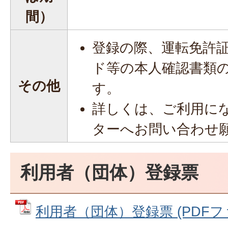
間）
登録の際、運転免許
ド等の本人確認書類
その他
す。
詳しくは、ご利用に
ターへお問い合わせ
利用者（団体）登録票
利用者（団体）登録票 (PDFファイ