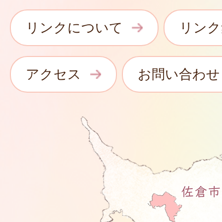
リンクについて
リンク
アクセス
お問い合わせ