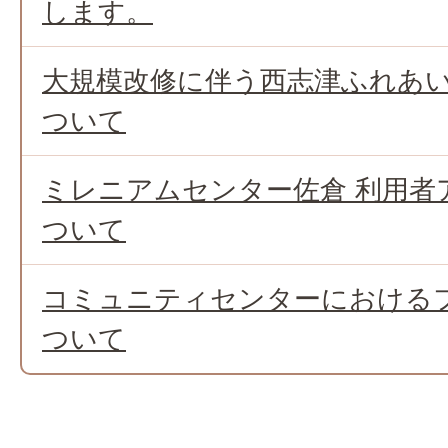
します。
大規模改修に伴う西志津ふれあ
ついて
ミレニアムセンター佐倉 利用者
ついて
コミュニティセンターにおけるフ
ついて