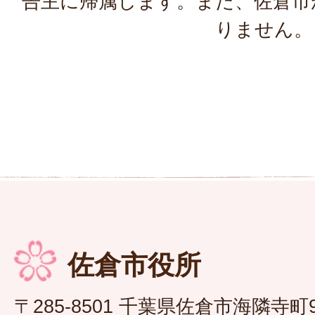
告主に帰属します。また、佐倉市
りません。
佐倉市役所
〒285-8501 千葉県佐倉市海隣寺町