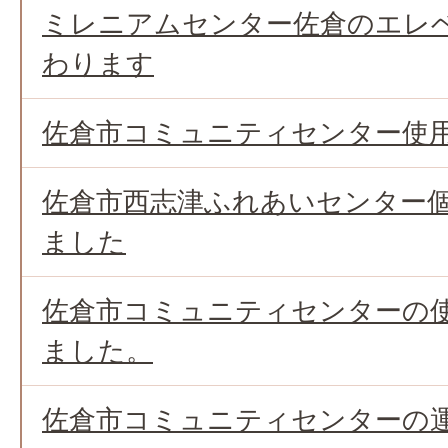
ミレニアムセンター佐倉のエレ
わります
佐倉市コミュニティセンター使
佐倉市西志津ふれあいセンター
ました
佐倉市コミュニティセンターの
ました。
佐倉市コミュニティセンターの