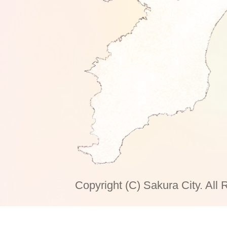
Copyright (C) Sakura City. All 