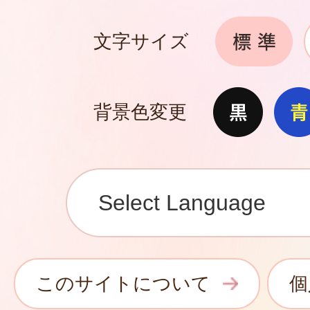
文字サイズ
背景色変更
このサイトについて
個