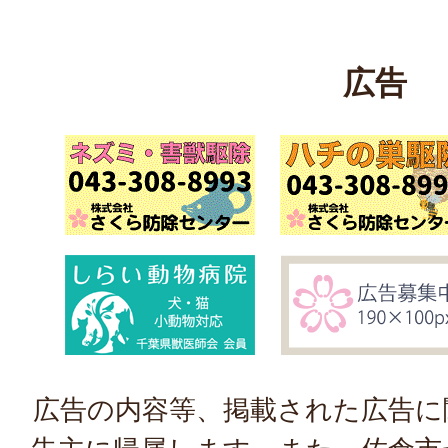
広告
広告の内容等、掲載された広告に