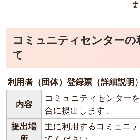
更
コミュニティセンターの
て
利用者（団体）登録票（詳細説明
コミュニティセンターを
内容
合に提出します。
提出場
主に利用するコミュニテ
所
てください。