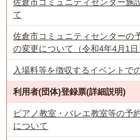
佐倉市コミュニティセンター施
て
佐倉市コミュニティセンターの
の変更について（令和4年4月1日
入場料等を徴収するイベントで
利用者(団体)登録票(詳細説明)
ピアノ教室・バレエ教室等の予
について