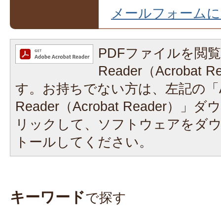
メールフォームに
PDFファイルを閲覧
Reader（Acrobat
す。お持ちでない方は、左記の「A
Reader（Acrobat Reader
リックして、ソフトウェアをダ
トールしてください。
キーワード
で探す