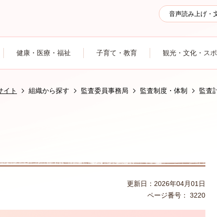
音声読み上げ・
健康・医療・福祉
子育て・教育
観光・文化・スポ
サイト
組織から探す
監査委員事務局
監査制度・体制
監査
更新日：2026年04月01日
ページ番号：
3220