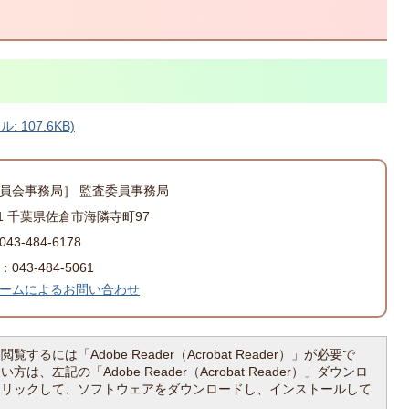
107.6KB)
員会事務局］ 監査委員事務局
501 千葉県佐倉市海隣寺町97
3-484-6178
43-484-5061
ームによるお問い合わせ
覧するには「Adobe Reader（Acrobat Reader）」が必要で
は、左記の「Adobe Reader（Acrobat Reader）」ダウンロ
クリックして、ソフトウェアをダウンロードし、インストールして