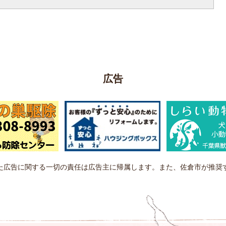
広告
た広告に関する一切の責任は広告主に帰属します。また、佐倉市が推奨