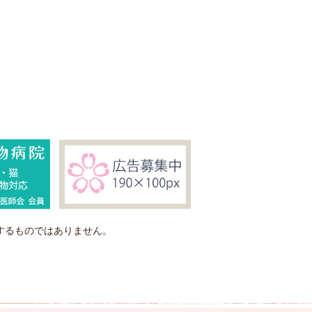
するものではありません。