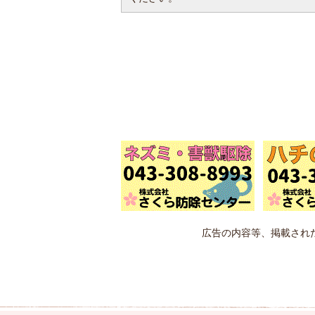
広告の内容等、掲載され