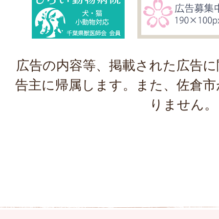
広告の内容等、掲載された広告に
告主に帰属します。また、佐倉市
りません。