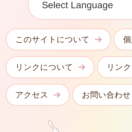
このサイトについて
個
リンクについて
リンク
アクセス
お問い合わせ