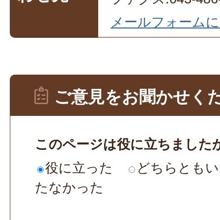
メールフォームに
ご意見をお聞かせく
このページは役に立ちました
役に立った
どちらともい
たなかった