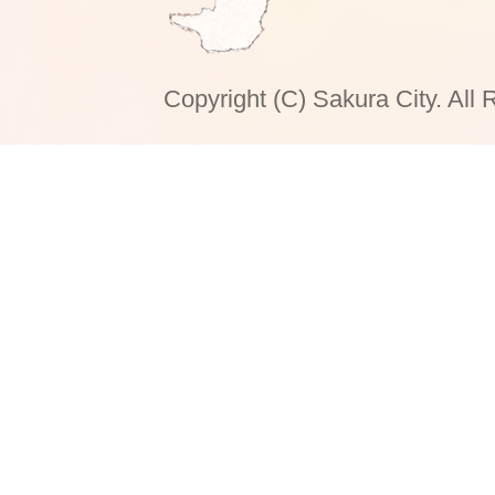
Copyright (C) Sakura City. All 