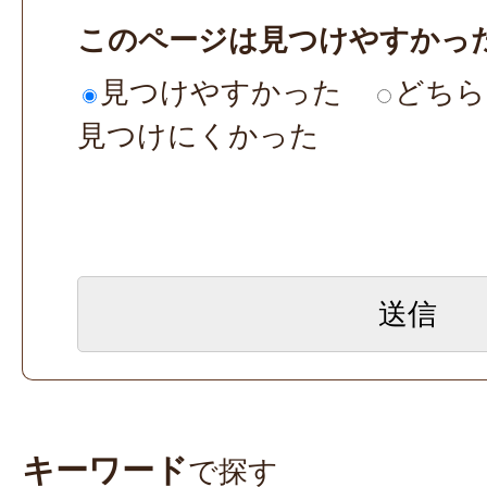
このページは見つけやすかっ
見つけやすかった
どちら
見つけにくかった
キーワード
で探す