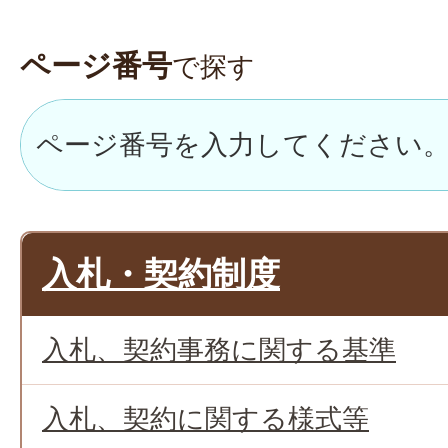
ページ番号
で探す
入札・契約制度
入札、契約事務に関する基準
入札、契約に関する様式等