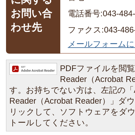
お問い合
電話番号:043-484-
わせ先
ファクス:043-486-
メールフォームに
PDFファイルを閲覧
Reader（Acrobat
す。お持ちでない方は、左記の「A
Reader（Acrobat Reader
リックして、ソフトウェアをダ
トールしてください。