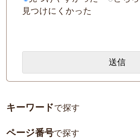
見つけにくかった
キーワード
で探す
ページ番号
で探す