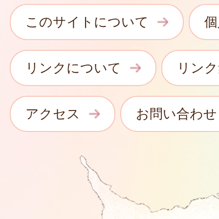
このサイトについて
個
リンクについて
リンク
アクセス
お問い合わせ