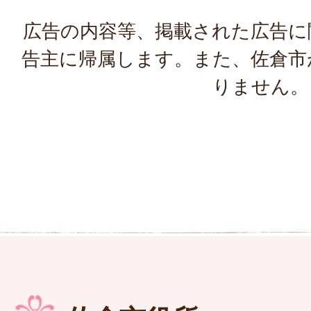
広告の内容等、掲載された広告に
告主に帰属します。また、佐倉市
りません。