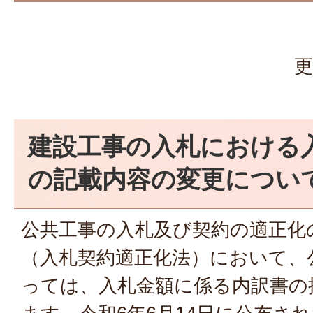
更
建設工事の入札における
の記載内容の変更につい
公共工事の入札及び契約の適正化
（入札契約適正化法）において、
っては、入札金額に係る内訳書の