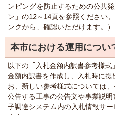
ンピングを防止するための公共発
ン」の12～14頁を参照ください
ンクから、確認いただけます。）
本市における運用につい
以下の「入札金額内訳書参考様式
金額内訳書を作成し、入札時に提
お、新しい参考様式については、令
公告する工事の公告文や事業説明
子調達システム内の入札情報サー