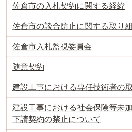
佐倉市の入札契約に関する経緯
佐倉市の談合防止に関する取り
佐倉市入札監視委員会
随意契約
建設工事における専任技術者の
建設工事における社会保険等未
下請契約の禁止について