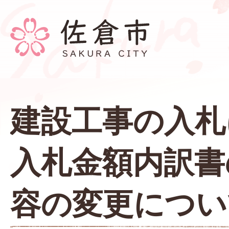
建設工事の入札
入札金額内訳書
容の変更につい