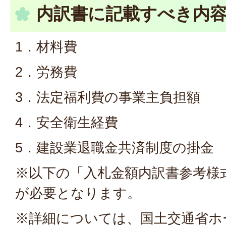
内訳書に記載すべき内
1．材料費
2．労務費
3．法定福利費の事業主負担額
4．安全衛生経費
5．建設業退職金共済制度の掛金
※以下の「入札金額内訳書参考様
が必要となります。
※詳細については、国土交通省ホ