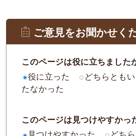
ご意見をお聞かせく
このページは役に立ちました
役に立った
どちらともい
たなかった
このページは見つけやすかっ
見つけやすかった
どちら