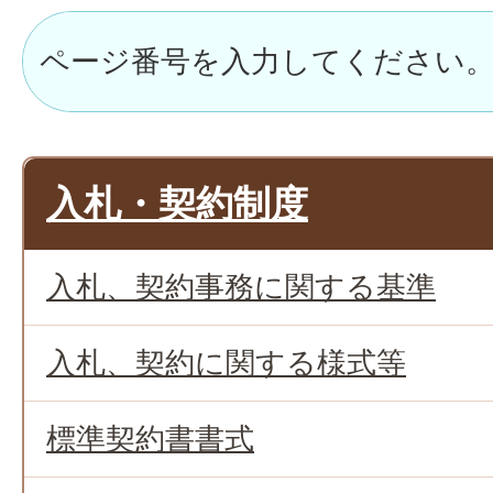
入札・契約制度
入札、契約事務に関する基準
入札、契約に関する様式等
標準契約書書式