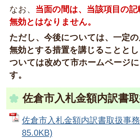
なお、
当面の間は、当該項目の記
無効とはなりません。
ただし、今後については、一定の
無効とする措置を講じることとし
ついては改めて市ホームページに
す。
佐倉市入札金額内訳書取
佐倉市入札金額内訳書取扱事務要
85.0KB)