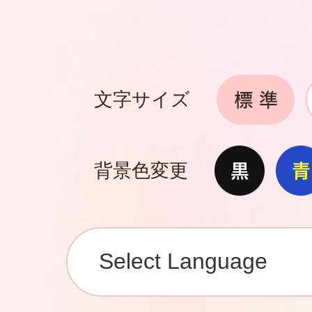
文字サイズ
背景色変更