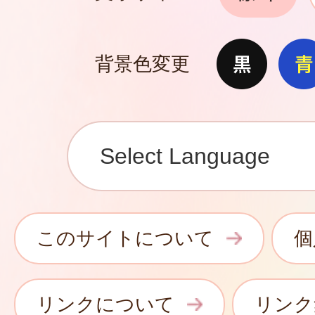
背景色変更
このサイトについて
個
リンクについて
リンク