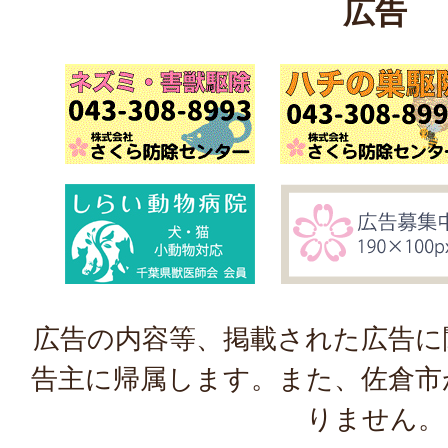
広告
広告の内容等、掲載された広告に
告主に帰属します。また、佐倉市
りません。