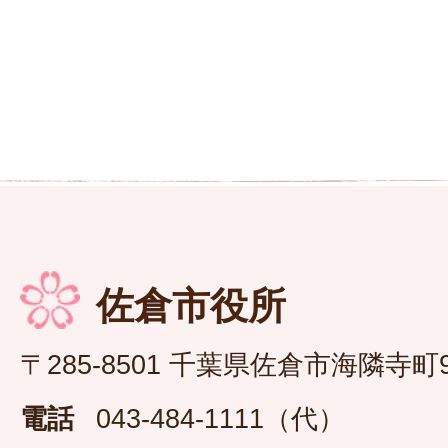
佐倉市役所
〒285-8501 千葉県佐倉市海隣寺町
電話
043-484-1111（代）