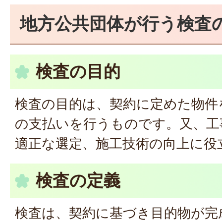
地方公共団体が行う検査
検査の目的
検査の目的は、契約に定めた物件
の支払いを行うものです。又、工
適正な選定、施工技術の向上に役
検査の定義
検査は、契約に基づき目的物が完