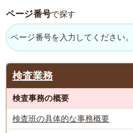
ページ番号
で探す
検査業務
検査事務の概要
検査班の具体的な事務概要