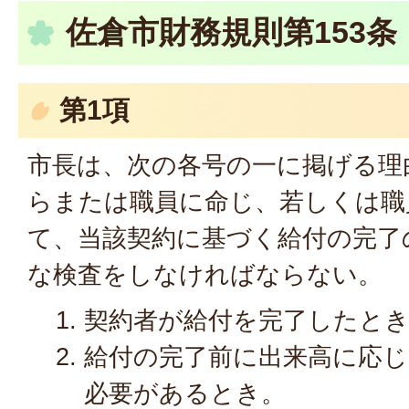
佐倉市財務規則第153
第1項
市長は、次の各号の一に掲げる理
らまたは職員に命じ、若しくは職
て、当該契約に基づく給付の完了
な検査をしなければならない。
契約者が給付を完了したと
給付の完了前に出来高に応じ
必要があるとき。