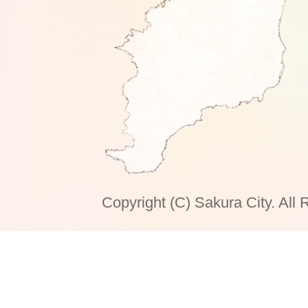
Copyright (C) Sakura City. All 