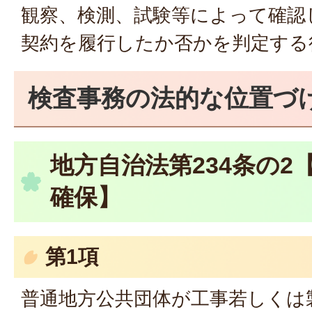
観察、検測、試験等によって確認
契約を履行したか否かを判定する
検査事務の法的な位置づ
地方自治法第234条の2
確保】
第1項
普通地方公共団体が工事若しくは