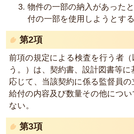
物件の一部の納入があった
付の一部を使用しようとす
第2項
前項の規定による検査を行う者（
う。）は、契約書、設計図書等に
応じて、当該契約に係る監督員の
給付の内容及び数量その他につい
ない。
第3項