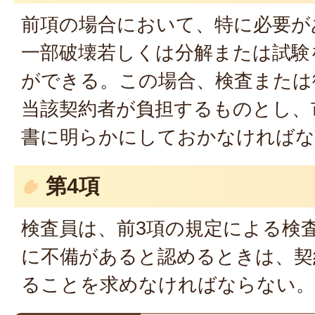
前項の場合において、特に必要が
一部破壊若しくは分解または試験
ができる。この場合、検査または
当該契約者が負担するものとし、
書に明らかにしておかなければな
第4項
検査員は、前3項の規定による検
に不備があると認めるときは、契
ることを求めなければならない。