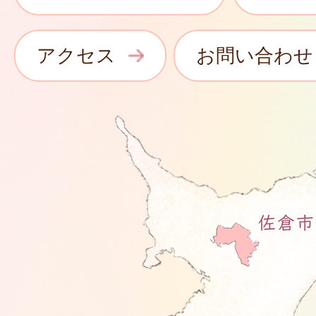
アクセス
お問い合わせ