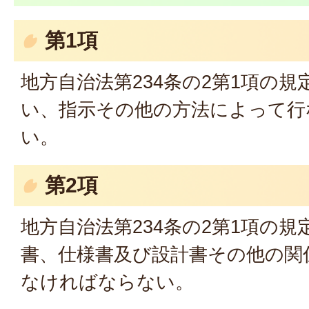
第1項
地方自治法第234条の2第1項の
い、指示その他の方法によって行
い。
第2項
地方自治法第234条の2第1項の
書、仕様書及び設計書その他の関
なければならない。