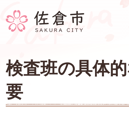
検査班の具体的
要