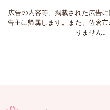
広告の内容等、掲載された広告に
告主に帰属します。また、佐倉市
りません。