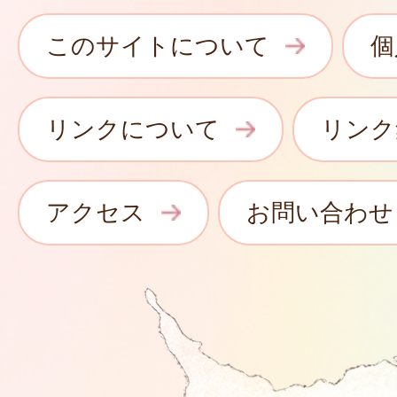
このサイトについて
個
リンクについて
リンク
アクセス
お問い合わせ