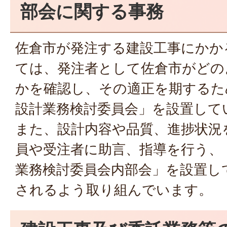
部会に関する事務
佐倉市が発注する建設工事にかか
ては、発注者として佐倉市がどの
かを確認し、その適正を期するた
設計業務検討委員会」を設置して
また、設計内容や品質、進捗状況
員や受注者に助言、指導を行う、
業務検討委員会内部会」を設置し
されるよう取り組んでいます。