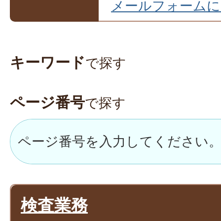
メールフォームに
キーワード
で探す
ページ番号
で探す
検査業務