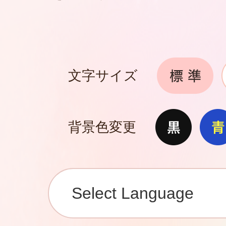
文字サイズ
背景色変更