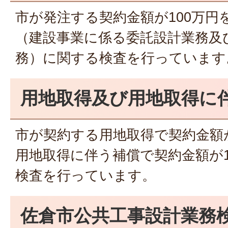
市が発注する契約金額が100万円
（建設事業に係る委託設計業務及
務）に関する検査を行っています
用地取得及び用地取得に
市が契約する用地取得で契約金額が
用地取得に伴う補償で契約金額が1
検査を行っています。
佐倉市公共工事設計業務