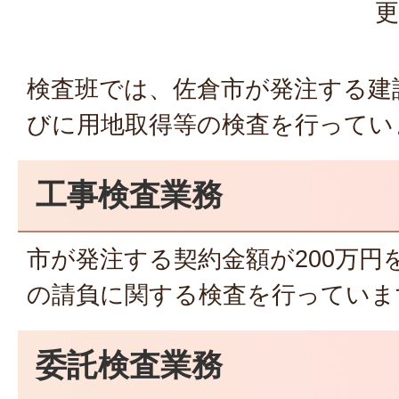
更
検査班では、佐倉市が発注する建
びに用地取得等の検査を行ってい
工事検査業務
市が発注する契約金額が200万円
の請負に関する検査を行っていま
委託検査業務