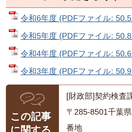
令和6年度 (PDFファイル: 50.5
令和5年度 (PDFファイル: 50.8
令和4年度 (PDFファイル: 50.6
令和3年度 (PDFファイル: 50.9
[財政部]契約検査課
〒285-8501千
この記事
番地
に関する