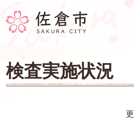
検査実施状況
更