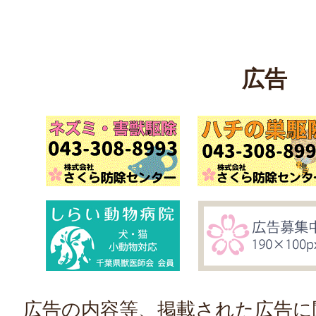
広告
広告の内容等、掲載された広告に