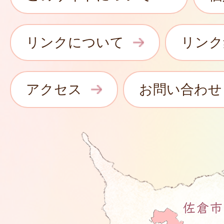
リンクについて
リンク
アクセス
お問い合わせ