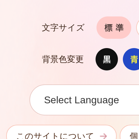
文字サイズ
背景色変更
このサイトについて
個