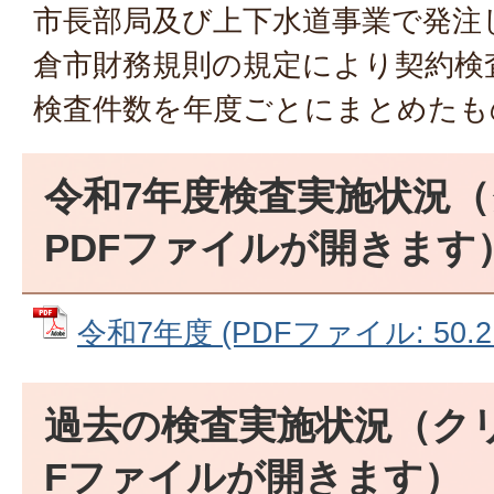
市長部局及び上下水道事業で発注
倉市財務規則の規定により契約検
検査件数を年度ごとにまとめたも
令和7年度検査実施状況
PDFファイルが開きます
令和7年度 (PDFファイル: 50.2
過去の検査実施状況（ク
Fファイルが開きます）