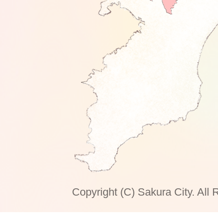
Copyright (C) Sakura City. All 