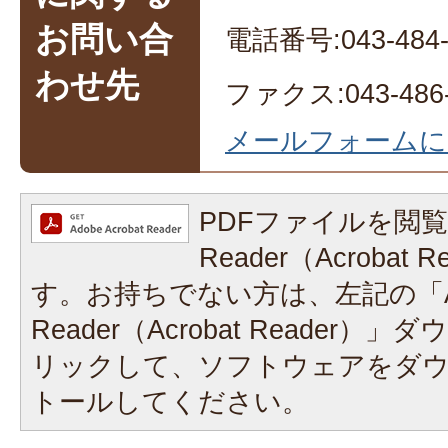
お問い合
電話番号:043-484-
わせ先
ファクス:043-486-
メールフォームに
PDFファイルを閲覧
Reader（Acrobat
す。お持ちでない方は、左記の「A
Reader（Acrobat Reader
リックして、ソフトウェアをダ
トールしてください。