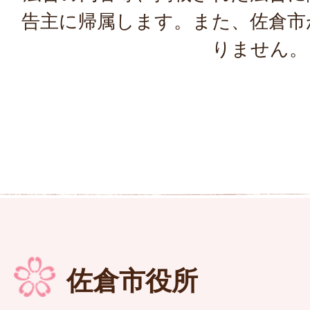
告主に帰属します。また、佐倉市
りません。
佐倉市役所