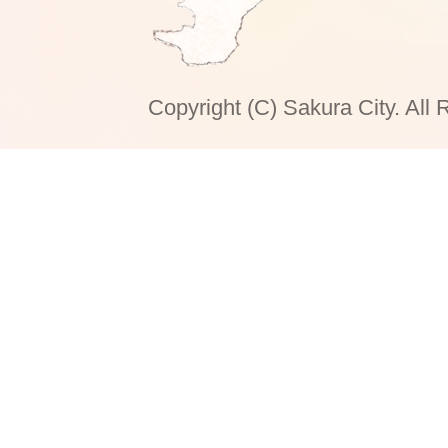
Copyright (C) Sakura City. All 