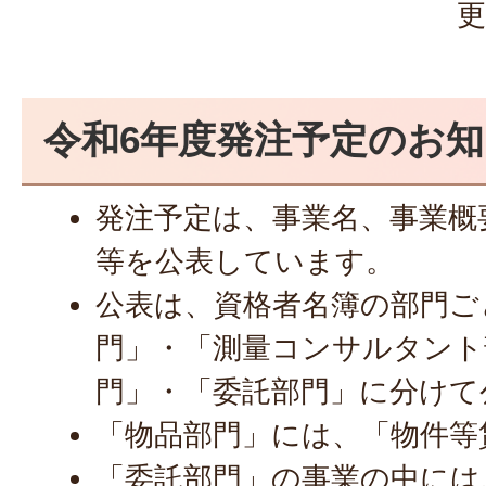
更
令和6年度発注予定のお
発注予定は、事業名、事業概
等を公表しています。
公表は、資格者名簿の部門ご
門」・「測量コンサルタント
門」・「委託部門」に分けて
「物品部門」には、「物件等
「委託部門」の事業の中には