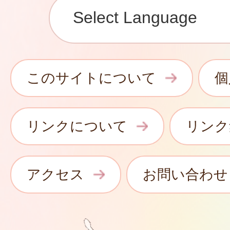
このサイトについて
個
リンクについて
リンク
アクセス
お問い合わせ