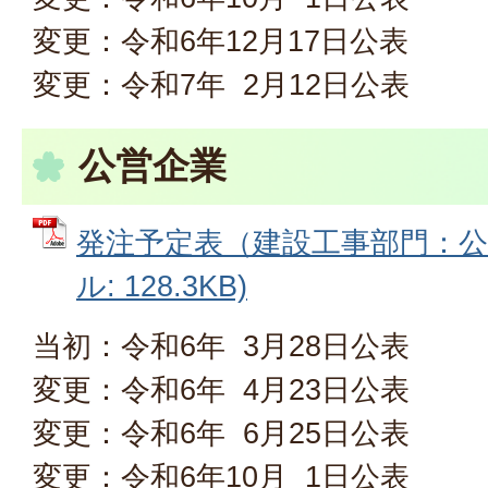
変更：令和6年12月17日公表
変更：令和7年 2月12日公表
公営企業
発注予定表（建設工事部門：公営
ル: 128.3KB)
当初：令和6年 3月28日公表
変更：令和6年 4月23日公表
変更：令和6年 6月25日公表
変更：令和6年10月 1日公表