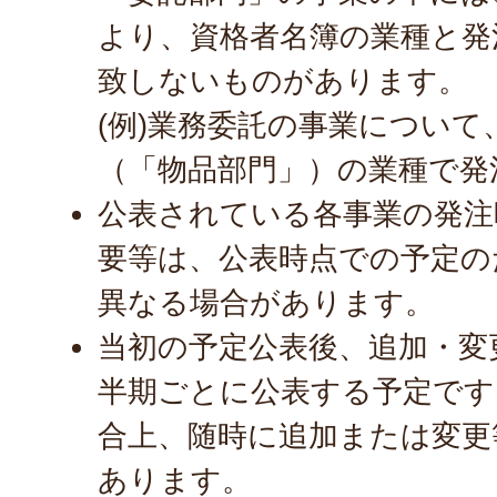
より、資格者名簿の業種と発
致しないものがあります。
(例)業務委託の事業について
（「物品部門」）の業種で発
公表されている各事業の発注
要等は、公表時点での予定の
異なる場合があります。
当初の予定公表後、追加・変
半期ごとに公表する予定です
合上、随時に追加または変更
あります。