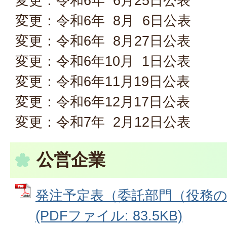
変更：令和6年 6月25日公表
変更：令和6年 8月 6日公表
変更：令和6年 8月27日公表
変更：令和6年10月 1日公表
変更：令和6年11月19日公表
変更：令和6年12月17日公表
変更：令和7年 2月12日公表
公営企業
発注予定表（委託部門（役務
(PDFファイル: 83.5KB)