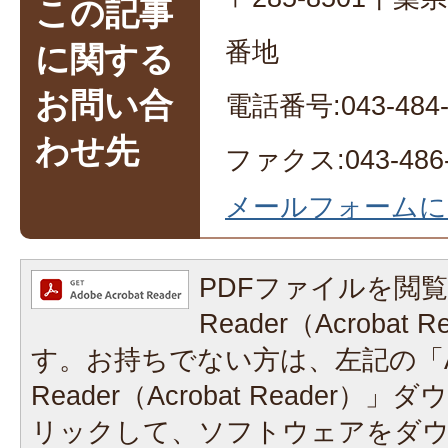
この記事
番地
に関する
お問い合
電話番号:043-484-
わせ先
ファクス:043-486-
メールフォームに
PDFファイルを閲覧
Reader（Acrobat
す。お持ちでない方は、左記の「A
Reader（Acrobat Reader
リックして、ソフトウェアをダ