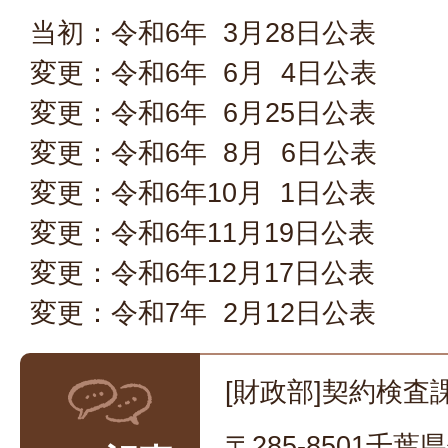
当初：令和6年 3月28日公表
変更：令和6年 6月 4日公表
変更：令和6年 6月25日公表
変更：令和6年 8月 6日公表
変更：令和6年10月 1日公表
変更：令和6年11月19日公表
変更：令和6年12月17日公表
変更：令和7年 2月12日公表
[財政部]契約検査課
〒285-8501千