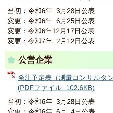
当初：令和6年 3月28日公表
変更：令和6年 6月25日公表
変更：令和6年12月17日公表
変更：令和7年 2月12日公表
公営企業
発注予定表（測量コンサルタ
(PDFファイル: 102.6KB)
当初：令和6年 3月28日公表
変更：令和6年 6月 4日公表