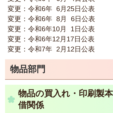
変更：令和6年 6月25日公表
変更：令和6年 8月 6日公表
変更：令和6年10月 1日公表
変更：令和6年12月17日公表
変更：令和7年 2月12日公表
物品部門
物品の買入れ・印刷製本
借関係