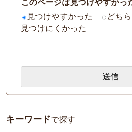
このページは見つけやすかっ
見つけやすかった
どちら
見つけにくかった
キーワード
で探す