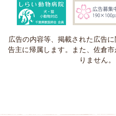
広告の内容等、掲載された広告に
告主に帰属します。また、佐倉市
りません。