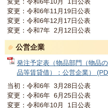
変更：令和6年10月 1日公表
変更：令和6年11月19日公表
変更：令和6年12月17日公表
変更：令和7年 2月12日公表
公営企業
発注予定表（物品部門（物品
品等賃貸借）：公営企業） (PDFフ
当初：令和6年 3月28日公表
変更：令和6年 6月25日公表
変更：令和6年10月 1日公表