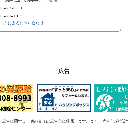
-484-6111
-486-1919
ームによるお問い合わせ
広告
た広告に関する一切の責任は広告主に帰属します。また、佐倉市が推奨