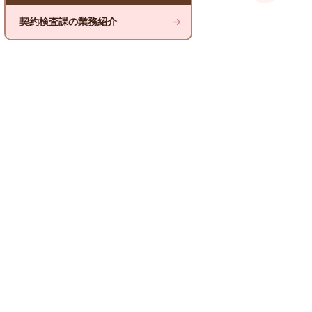
契約検査課の業務紹介