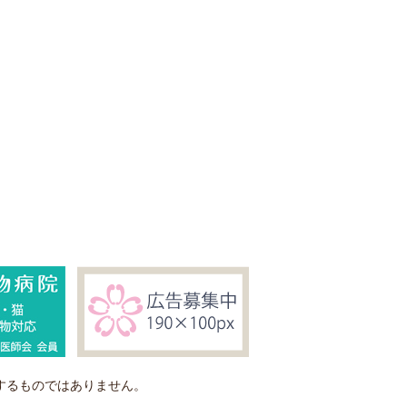
するものではありません。