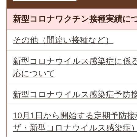
新型コロナワクチン接種実績に
その他（間違い接種など）
新型コロナウイルス感染症に係る
応について
新型コロナウイルス感染症予防
10月1日から開始する定期予防
ザ・新型コロナウイルス感染症