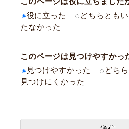
このページは役に立ちました
役に立った
どちらともい
たなかった
このページは見つけやすかっ
見つけやすかった
どちら
見つけにくかった