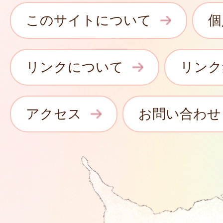
このサイトについて
個
リンクについて
リンク
アクセス
お問い合わせ