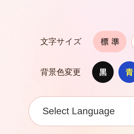
文字サイズ
背景色変更