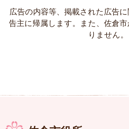
広告の内容等、掲載された広告に
告主に帰属します。また、佐倉市
りません。