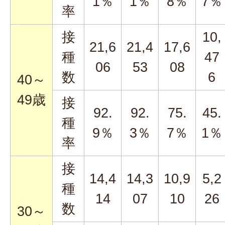
1％
1％
8％
7％
率
接
10,
21,6
21,4
17,6
種
47
06
53
08
数
6
40～
49歳
接
92.
92.
75.
45.
種
9％
3％
7％
1％
率
接
14,4
14,3
10,9
5,2
種
14
07
10
26
数
30～