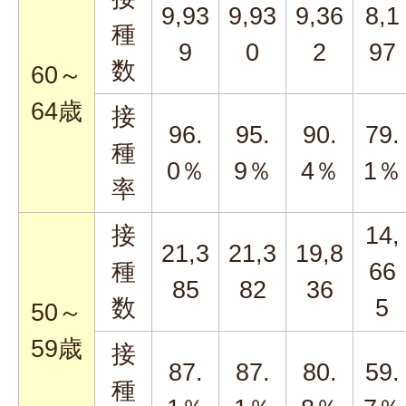
9,93
9,93
9,36
8,1
種
9
0
2
97
数
60～
64歳
接
96.
95.
90.
79.
種
0％
9％
4％
1％
率
接
14,
21,3
21,3
19,8
種
66
85
82
36
数
5
50～
59歳
接
87.
87.
80.
59.
種