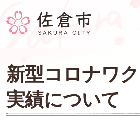
新型コロナワク
実績について