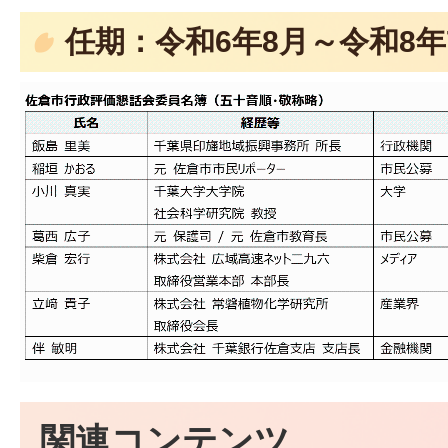
任期：令和6年8月～令和8年
関連コンテンツ