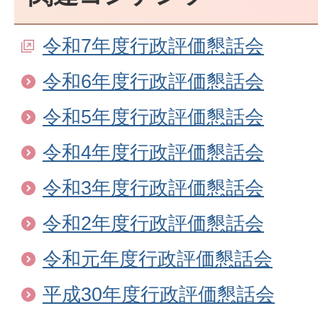
令和7年度行政評価懇話会
令和6年度行政評価懇話会
令和5年度行政評価懇話会
令和4年度行政評価懇話会
令和3年度行政評価懇話会
令和2年度行政評価懇話会
令和元年度行政評価懇話会
平成30年度行政評価懇話会