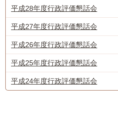
平成28年度行政評価懇話会
平成27年度行政評価懇話会
平成26年度行政評価懇話会
平成25年度行政評価懇話会
平成24年度行政評価懇話会