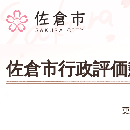
佐倉市行政評価
更