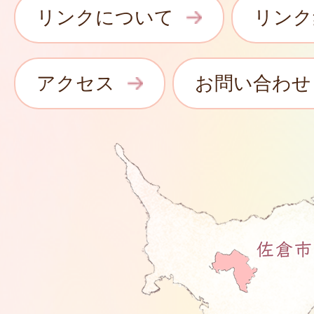
リンクについて
リンク
アクセス
お問い合わせ