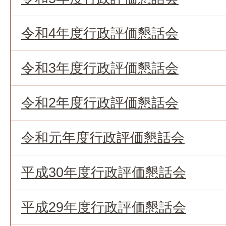
令和4年度行政評価懇話会
令和3年度行政評価懇話会
令和2年度行政評価懇話会
令和元年度行政評価懇話会
平成30年度行政評価懇話会
平成29年度行政評価懇話会