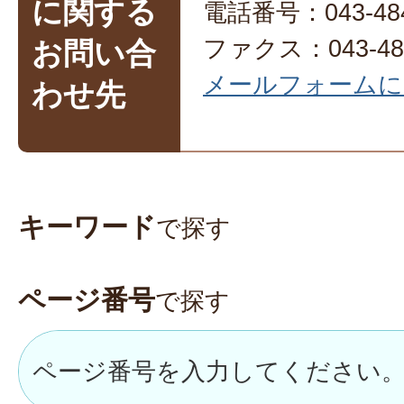
に関する
電話番号：043-484
ファクス：043-486
お問い合
メールフォームに
わせ先
キーワード
で探す
ページ番号
で探す