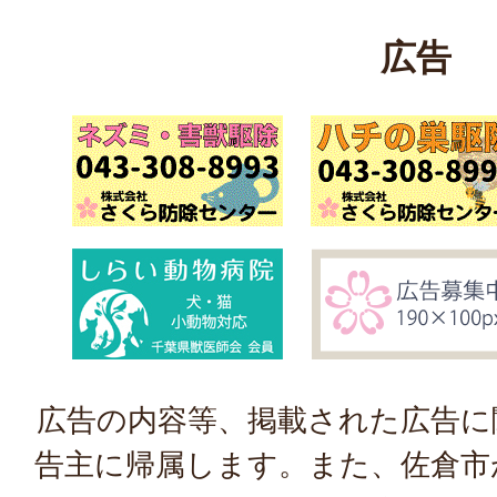
広告
広告の内容等、掲載された広告に
告主に帰属します。また、佐倉市