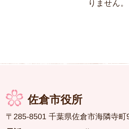
りません。
佐倉市役所
〒285-8501 千葉県佐倉市海隣寺町