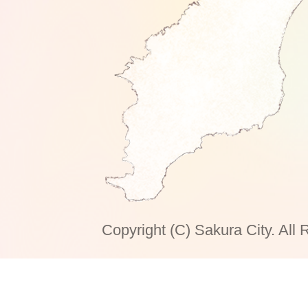
Copyright (C) Sakura City. All 