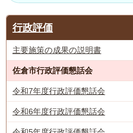
行政評価
主要施策の成果の説明書
佐倉市行政評価懇話会
令和7年度行政評価懇話会
令和6年度行政評価懇話会
令和5年度行政評価懇話会