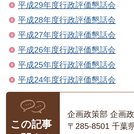
平成29年度行政評価懇話会
平成28年度行政評価懇話会
平成27年度行政評価懇話会
平成26年度行政評価懇話会
平成25年度行政評価懇話会
平成24年度行政評価懇話会
企画政策部 企画
この記事
〒285-8501 