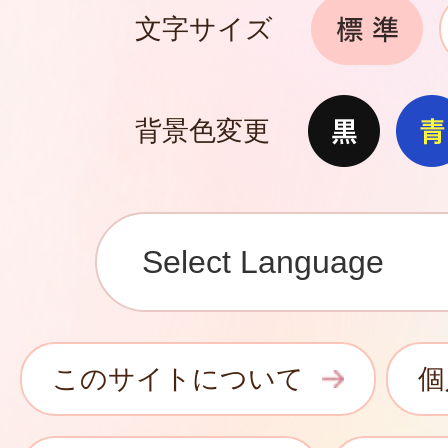
文字サイズ
背景色変更
このサイトについて
個