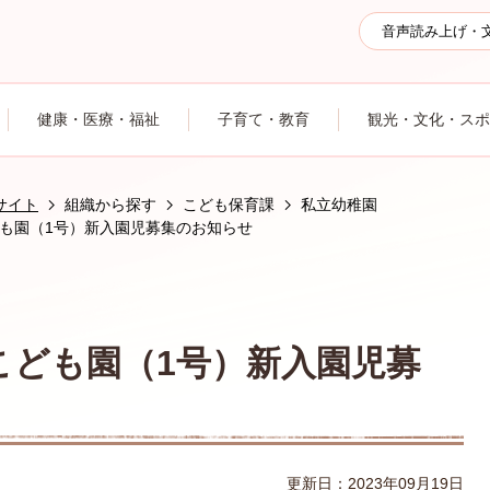
音声読み上げ・
健康・医療・福祉
子育て・教育
観光・文化・スポ
サイト
組織から探す
こども保育課
私立幼稚園
も園（1号）新入園児募集のお知らせ
こども園（1号）新入園児募
更新日：2023年09月19日