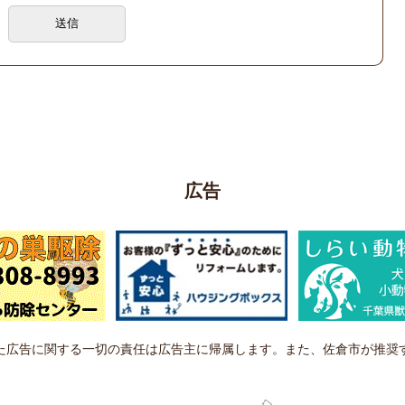
広告
た広告に関する一切の責任は広告主に帰属します。また、佐倉市が推奨