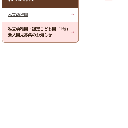
私立幼稚園
私立幼稚園・認定こども園（1号）
新入園児募集のお知らせ