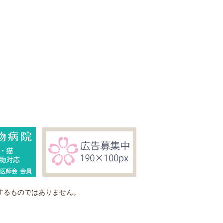
するものではありません。