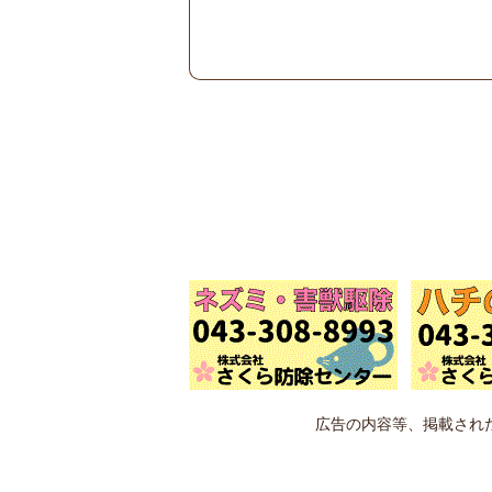
広告の内容等、掲載され