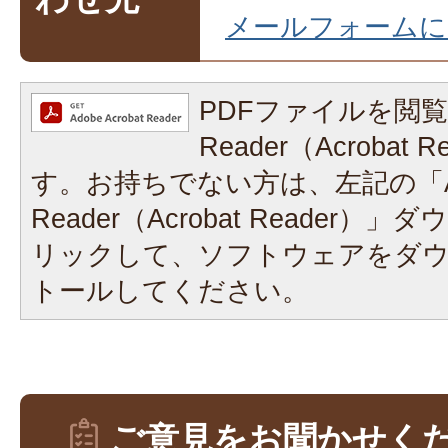
メールフォームに
PDFファイルを閲覧
Reader（Acrobat
す。お持ちでない方は、左記の「A
Reader（Acrobat Reader
リックして、ソフトウェアをダ
トールしてください。
ご意見をお聞かせく