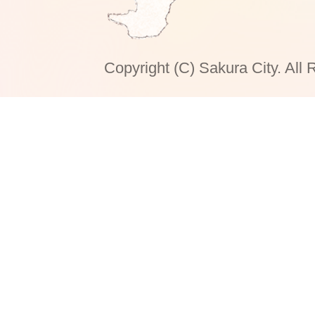
Copyright (C) Sakura City. All 