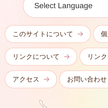
このサイトについて
個
リンクについて
リンク
アクセス
お問い合わせ