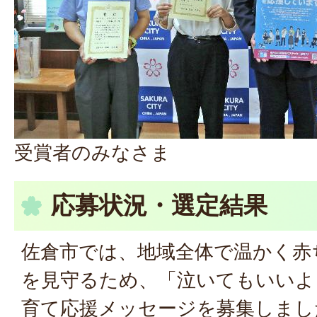
受賞者のみなさま
応募状況・選定結果
佐倉市では、地域全体で温かく赤
を見守るため、「泣いてもいいよ
育て応援メッセージを募集しまし