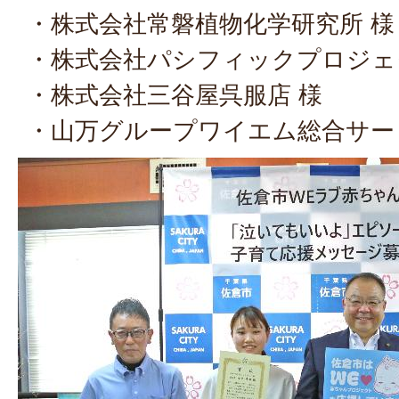
・株式会社常磐植物化学研究所 様
・株式会社パシフィックプロジェ
・株式会社三谷屋呉服店 様
・山万グループワイエム総合サー