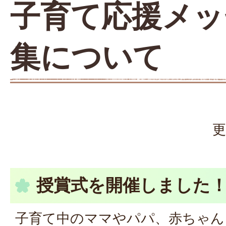
子育て応援メッ
集について
更
授賞式を開催しました
子育て中のママやパパ、赤ちゃん