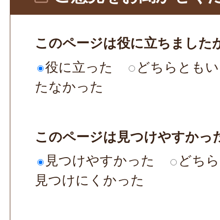
このページは役に立ちました
役に立った
どちらともい
たなかった
このページは見つけやすかっ
見つけやすかった
どちら
見つけにくかった