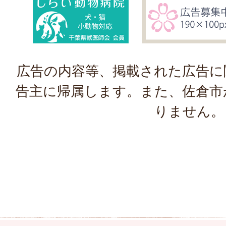
広告の内容等、掲載された広告に
告主に帰属します。また、佐倉市
りません。