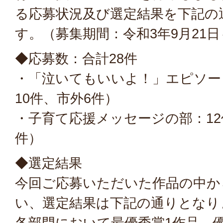
る応募状況及び選定結果を下記の
す。（募集期間：令和3年9月21日
◆応募数：合計28件
・「泣いてもいいよ！」エピソー
10件、市外6件）
・子育て応援メッセージの部：12
件）
◆選定結果
今回ご応募いただいた作品の中か
い、選定結果は下記の通りとなり
各部門において最優秀賞1作品、