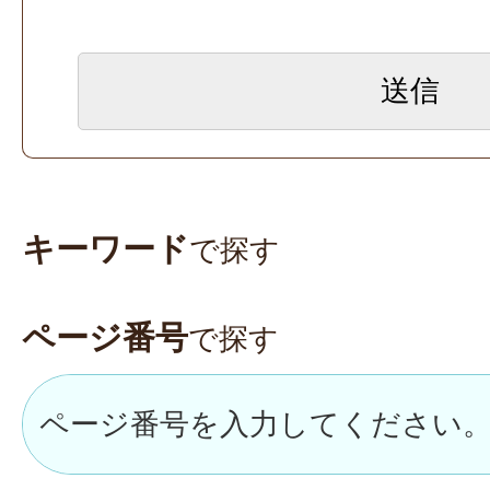
キーワード
で探す
ページ番号
で探す