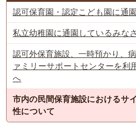
認可保育園・認定こども園に通
私立幼稚園に通園しているみな
認可外保育施設、一時預かり、
ァミリーサポートセンターを利
へ
市内の民間保育施設におけるサ
性について