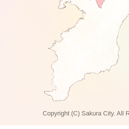
Copyright (C) Sakura City. All 