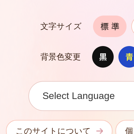
文字サイズ
背景色変更
このサイトについて
個