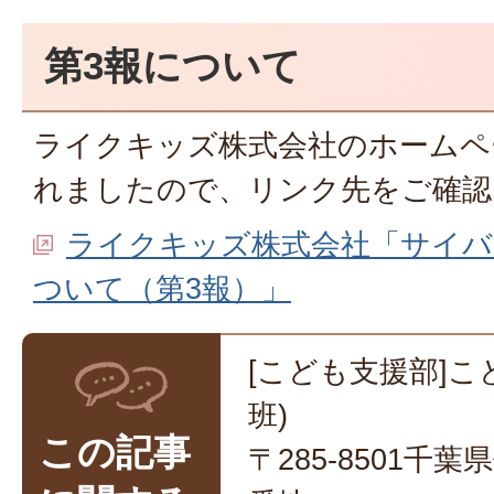
第3報について
ライクキッズ株式会社のホームペ
れましたので、リンク先をご確認
ライクキッズ株式会社「サイバ
ついて（第3報）」
[こども支援部]こ
班)
この記事
〒285-8501千