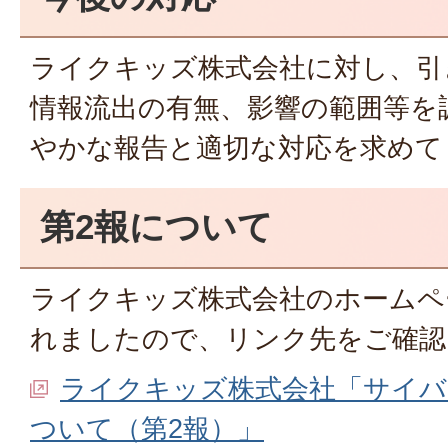
ライクキッズ株式会社に対し、引
情報流出の有無、影響の範囲等を
やかな報告と適切な対応を求めて
第2報について
ライクキッズ株式会社のホームペ
れましたので、リンク先をご確認
ライクキッズ株式会社「サイバ
ついて（第2報）」