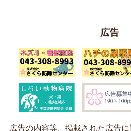
広告
広告の内容等、掲載された広告に