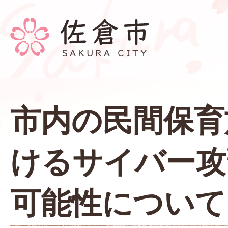
市内の民間保育
けるサイバー攻
可能性について