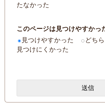
たなかった
このページは見つけやすかっ
見つけやすかった
どちら
見つけにくかった