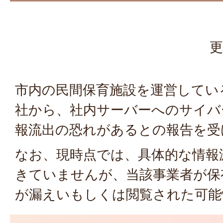
更
市内の民間保育施設を運営してい
社から、社内サーバーへのサイバ
報流出の恐れがあるとの報告を受
なお、現時点では、具体的な情報
きていませんが、当該事業者が保
が漏えいもしくは閲覧された可能