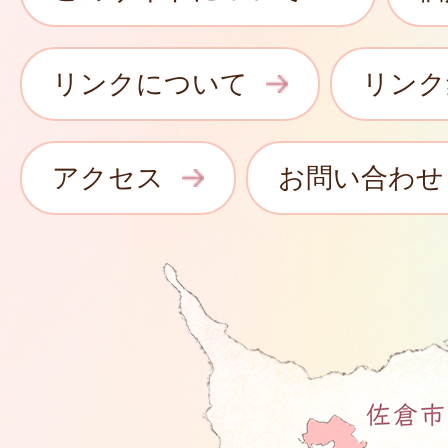
リンクについて
リンク
アクセス
お問い合わせ