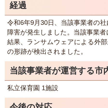
経過
令和6年9月30日、当該事業者の
障害が発生しました。当該事業者
結果、ランサムウェアによる外部
の形跡が検出されました。
当該事業者が運営する市
私立保育園 1施設
今後の対応