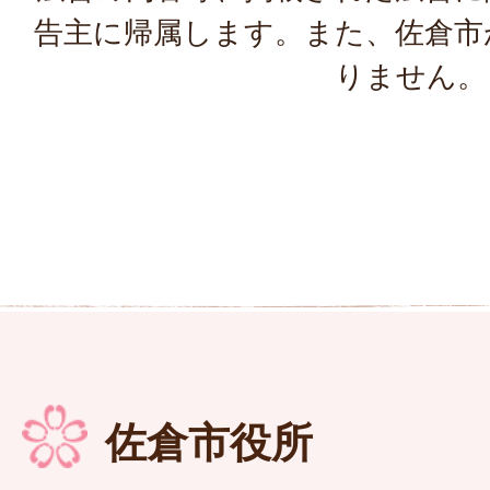
告主に帰属します。また、佐倉市
りません。
佐倉市役所