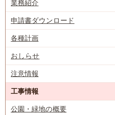
業務紹介
申請書ダウンロード
各種計画
おしらせ
注意情報
工事情報
公園・緑地の概要