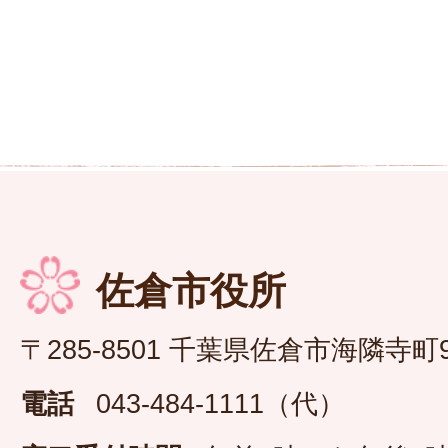
佐倉市役所
〒285-8501 千葉県佐倉市海隣寺町
電話
043-484-1111（代）