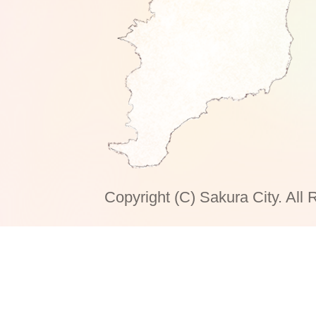
Copyright (C) Sakura City. All 