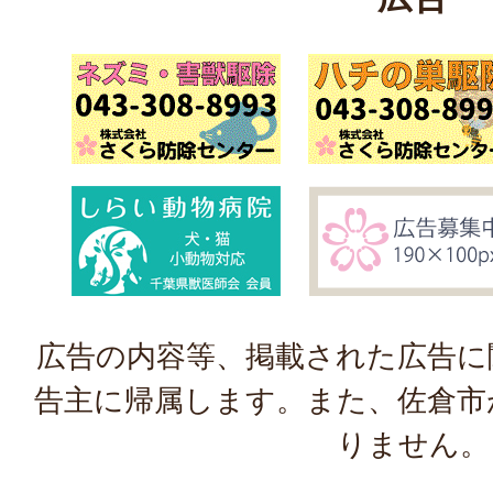
広告の内容等、掲載された広告に
告主に帰属します。また、佐倉市
りません。