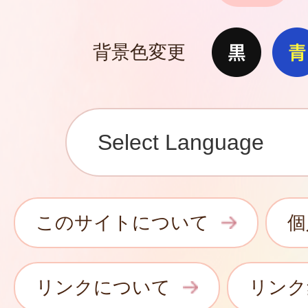
背景色変更
このサイトについて
個
リンクについて
リンク