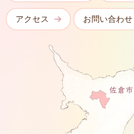
アクセス
お問い合わせ