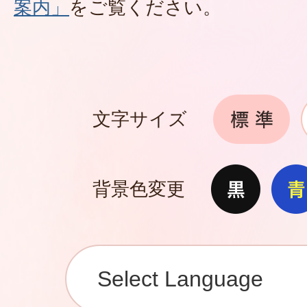
案内」
をご覧ください。
文字サイズ
背景色変更