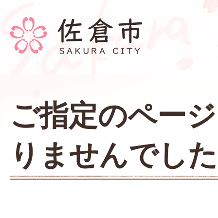
ご指定のページ
りませんでした