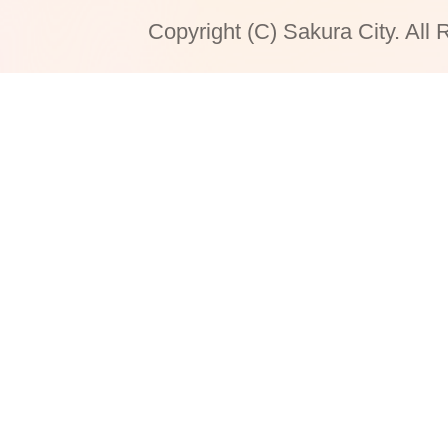
Copyright (C) Sakura City. All 