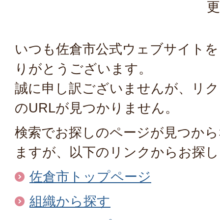
更
いつも佐倉市公式ウェブサイトを
りがとうございます。
誠に申し訳ございませんが、リク
のURLが見つかりません。
検索でお探しのページが見つから
ますが、以下のリンクからお探し
佐倉市トップページ
組織から探す