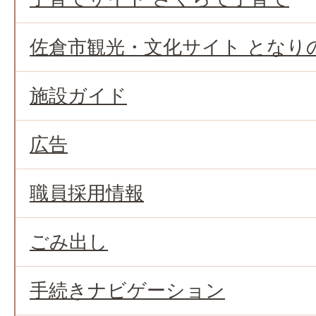
佐倉市観光・文化サイト となり
施設ガイド
広告
職員採用情報
ごみ出し
手続きナビゲーション