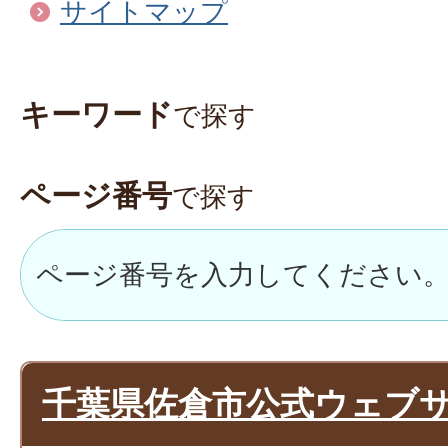
サイトマップ
キーワード
で探す
ページ番号
で探す
千葉県佐倉市公式ウェブ