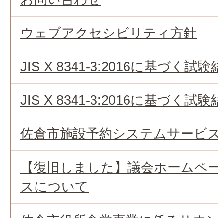
ウェブアクセシビリティ方針
JIS X 8341-3:2016に基づく
JIS X 8341-3:2016に基づく
佐倉市施設予約システムサービ
【復旧しました】議会ホームペ
スについて