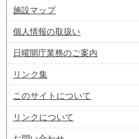
施設マップ
個人情報の取扱い
日曜開庁業務のご案内
リンク集
このサイトについて
リンクについて
お問い合わせ