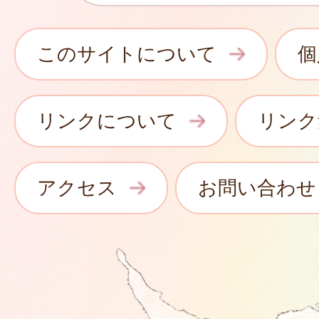
このサイトについて
個
リンクについて
リンク
アクセス
お問い合わせ