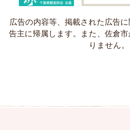
広告の内容等、掲載された広告に
告主に帰属します。また、佐倉市
りません。