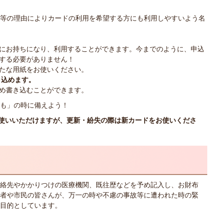
。
害等の理由によりカードの利用を希望する方にも利用しやすいよう名
。
にお持ちになり、利用することができます。今までのように、申込
する必要がありません！
たな用紙をお使いください。
き込めます。
め書き込むことができます。
も」の時に備えよう！
お使いいただけますが、更新・紛失の際は新カードをお使いくださ
絡先やかかりつけの医療機関、既往歴などを予め記入し、お財布
者や市民の皆さんが、万一の時や不慮の事故等に遭われた時の緊
目的としています。