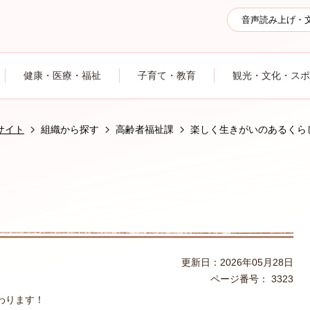
音声読み上げ・
健康・医療・福祉
子育て・教育
観光・文化・スポ
サイト
組織から探す
高齢者福祉課
楽しく生きがいのあるくら
更新日：2026年05月28日
ページ番号：
3323
わります！