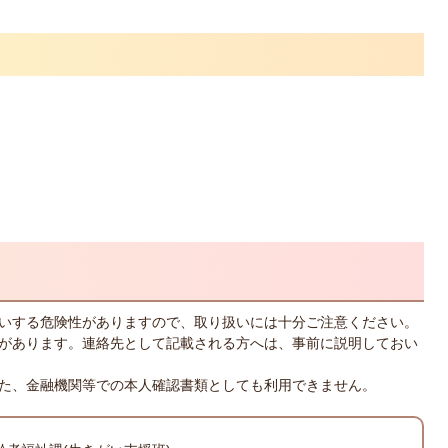
いする危険性がありますので、取り扱いには十分ご注意ください。
があります。連絡先として記載される方へは、事前に説明しておい
た、金融機関等での本人確認書類としても利用できません。