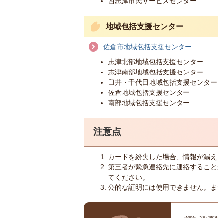
西志津市民サービスセンター
地域包括支援センター
佐倉市地域包括支援センター
志津北部地域包括支援センター
志津南部地域包括支援センター
臼井・千代田地域包括支援センター
佐倉地域包括支援センター
南部地域包括支援センター
注意点
カードを紛失した場合、情報が漏え
第三者が緊急連絡先に連絡すること
てください。
公的な証明には使用できません。ま